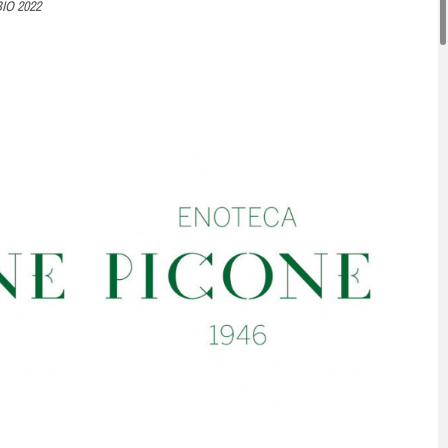
IO 2022