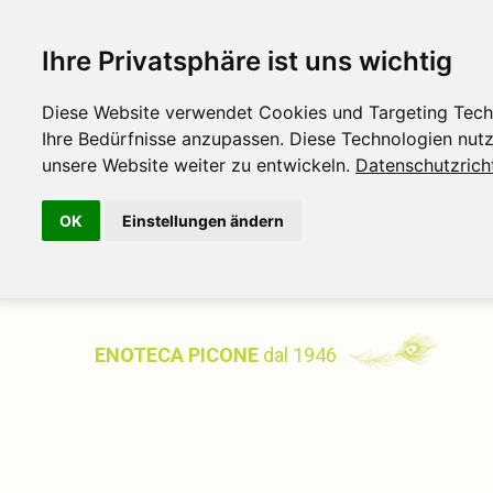
Ihre Privatsphäre ist uns wichtig
Diese Website verwendet Cookies und Targeting Techno
Ihre Bedürfnisse anzupassen. Diese Technologien nu
unsere Website weiter zu entwickeln.
Datenschutzricht
OK
Einstellungen ändern
ENOTECA PICONE
dal 1946