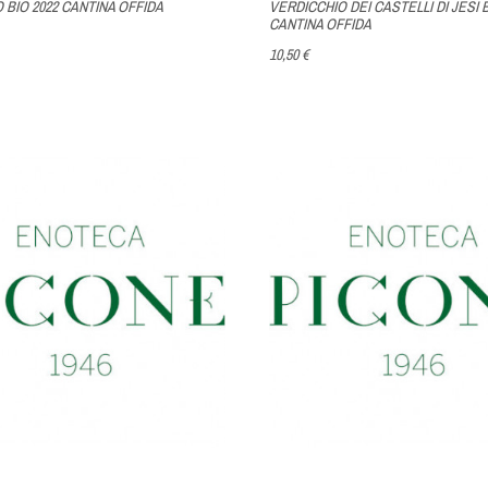
 BIO 2022 CANTINA OFFIDA
VERDICCHIO DEI CASTELLI DI JESI B
CANTINA OFFIDA
10,50 €