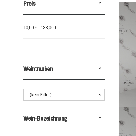
Preis
10,00 € - 138,00 €
Weintrauben
(kein Filter)
Wein-Bezeichnung