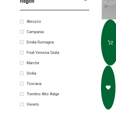
Region
Abruzzo
Campania
Emilia Romagna
Friuli Venezia Giulia
Marche
Sicilia
Toscana
Trentino Alto Adige
Veneto