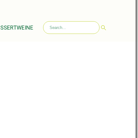
ESSERTWEINE