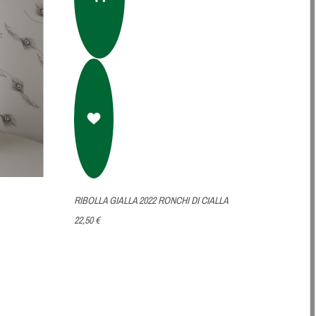
RIBOLLA GIALLA 2022 RONCHI DI CIALLA
22,50 €