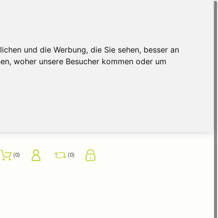
ichen und die Werbung, die Sie sehen, besser an
ehen, woher unsere Besucher kommen oder um
0
0