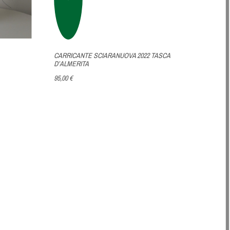
CARRICANTE SCIARANUOVA 2022 TASCA
D’ALMERITA
95,00 €