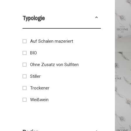
Typologie
Auf Schalen mazeriert
BIO
Ohne Zusatz von Sulfiten
Stiller
Trockener
Weißwein