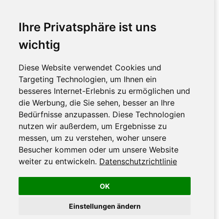
Ihre Privatsphäre ist uns
wichtig
Diese Website verwendet Cookies und
Targeting Technologien, um Ihnen ein
besseres Internet-Erlebnis zu ermöglichen und
die Werbung, die Sie sehen, besser an Ihre
Bedürfnisse anzupassen. Diese Technologien
nutzen wir außerdem, um Ergebnisse zu
messen, um zu verstehen, woher unsere
Besucher kommen oder um unsere Website
weiter zu entwickeln.
Datenschutzrichtlinie
OK
Einstellungen ändern