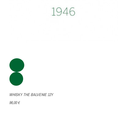
WHISKY THE BALVENIE 12Y
96,00 €