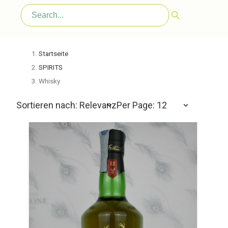
Startseite
SPIRITS
Whisky
Sortieren nach: Relevanz
Per Page: 12