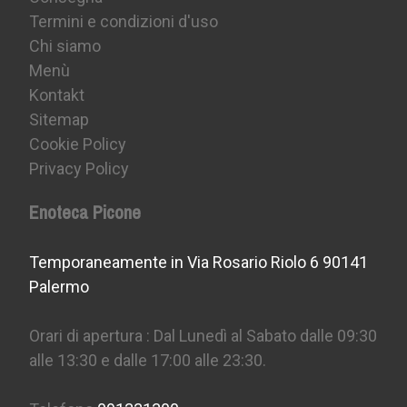
Termini e condizioni d'uso
Chi siamo
Menù
Kontakt
Sitemap
Cookie Policy
Privacy Policy
Enoteca Picone
Temporaneamente in Via Rosario Riolo 6 90141
Palermo
Orari di apertura : Dal Lunedì al Sabato dalle 09:30
alle 13:30 e dalle 17:00 alle 23:30.