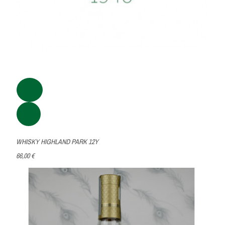
WHISKY HIGHLAND PARK 12Y
66,00 €