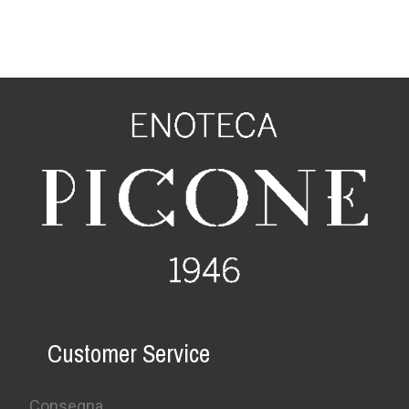
Customer Service
Consegna