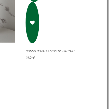
ROSSO DI MARCO 2022 DE BARTOLI
24,00 €