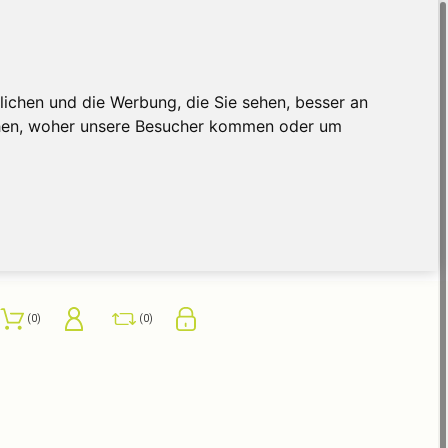
ichen und die Werbung, die Sie sehen, besser an
ehen, woher unsere Besucher kommen oder um
0
0