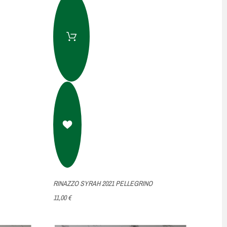
RINAZZO SYRAH 2021 PELLEGRINO
11,00 €