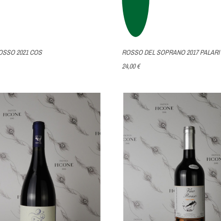
OSSO 2021 COS
ROSSO DEL SOPRANO 2017 PALARI
24,00 €