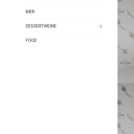
BIER
DESSERTWEINE
FOOD