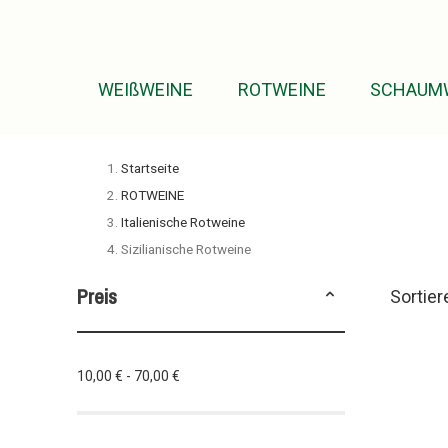
WEIßWEINE
ROTWEINE
SCHAUM
Startseite
ROTWEINE
Italienische Rotweine
Sizilianische Rotweine
Preis
Sortier
10,00 € - 70,00 €