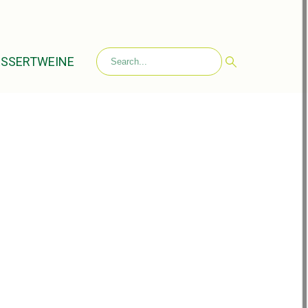
ESSERTWEINE