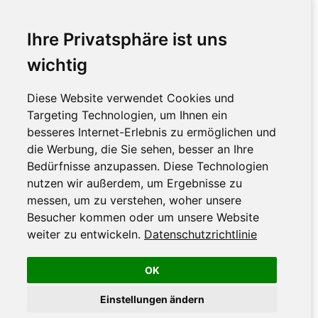
Ihre Privatsphäre ist uns
wichtig
Diese Website verwendet Cookies und
Targeting Technologien, um Ihnen ein
besseres Internet-Erlebnis zu ermöglichen und
die Werbung, die Sie sehen, besser an Ihre
Bedürfnisse anzupassen. Diese Technologien
nutzen wir außerdem, um Ergebnisse zu
messen, um zu verstehen, woher unsere
Besucher kommen oder um unsere Website
weiter zu entwickeln.
Datenschutzrichtlinie
OK
Einstellungen ändern