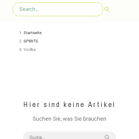
Startseite
SPIRITS
Vodka
Hier sind keine Artikel
Suchen Sie, was Sie brauchen