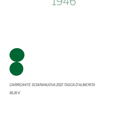
CARRICANTE SCIARANUOVA 2022 TASCA D’ALMERITA
95,00 €