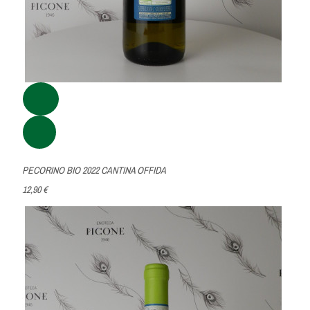
PECORINO BIO 2022 CANTINA OFFIDA
12,90 €