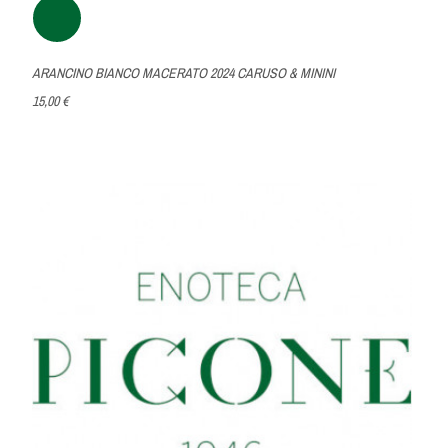
ARANCINO BIANCO MACERATO 2024 CARUSO & MININI
15,00 €