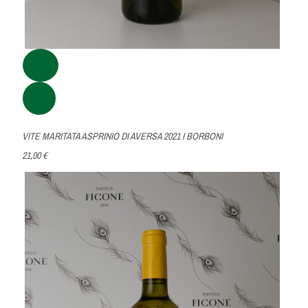
VITE MARITATA ASPRINIO DI AVERSA 2021 I BORBONI
21,00 €