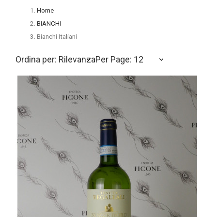
Home
BIANCHI
Bianchi Italiani
Ordina per: Rilevanza
Per Page: 12