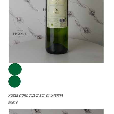
NOZZE D'ORO 2021 TASCA D'ALMERITA
26,00 €