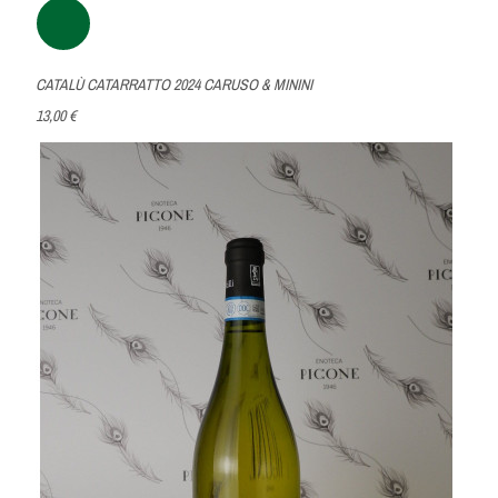
CATALÙ CATARRATTO 2024 CARUSO & MININI
13,00 €