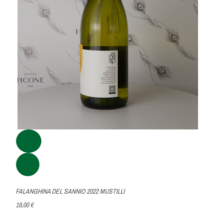
FALANGHINA DEL SANNIO 2022 MUSTILLI
19,00 €