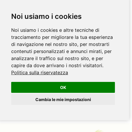
Noi usiamo i cookies
Noi usiamo i cookies e altre tecniche di
tracciamento per migliorare la tua esperienza
di navigazione nel nostro sito, per mostrarti
contenuti personalizzati e annunci mirati, per
analizzare il traffico sul nostro sito, e per
capire da dove arrivano i nostri visitatori.
Politica sulla riservatezza
OK
Cambia le mie impostazioni