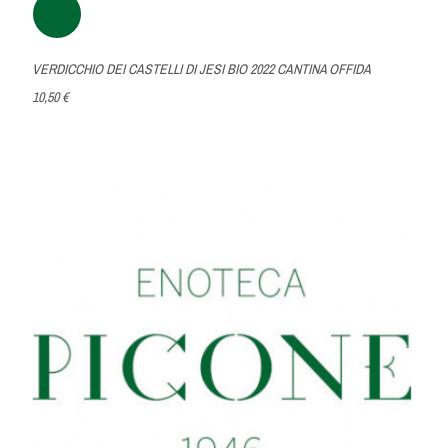
VERDICCHIO DEI CASTELLI DI JESI BIO 2022 CANTINA OFFIDA
10,50 €