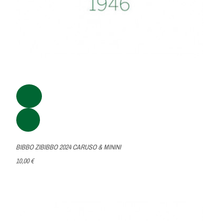
BIBBO ZIBIBBO 2024 CARUSO & MININI
10,00 €