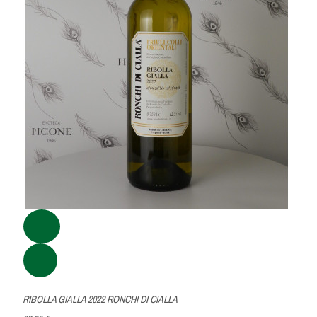
RIBOLLA GIALLA 2022 RONCHI DI CIALLA