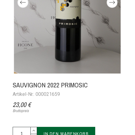
SAUVIGNON 2022 PRIMOSIC
Artikel-Nr.: 000021659
23,00 €
Bruttopreis
IN DEN WARENKORB