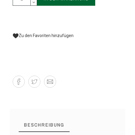
Zu den Favoriten hinzufügen
BESCHREIBUNG