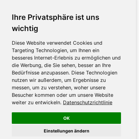
Ihre Privatsphäre ist uns
wichtig
Diese Website verwendet Cookies und
Targeting Technologien, um Ihnen ein
besseres Internet-Erlebnis zu ermöglichen und
die Werbung, die Sie sehen, besser an Ihre
Bedürfnisse anzupassen. Diese Technologien
nutzen wir außerdem, um Ergebnisse zu
messen, um zu verstehen, woher unsere
Besucher kommen oder um unsere Website
weiter zu entwickeln.
Datenschutzrichtlinie
OK
Einstellungen ändern