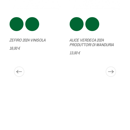
ZEFIRO 2024 VINISOLA
ALICE VERDECA 2024
PRODUTTORI DI MANDURIA
16,00 €
13,00 €