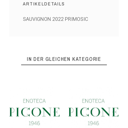
ARTIKELDETAILS
SAUVIGNON 2022 PRIMOSIC
IN DER GLEICHEN KATEGORIE