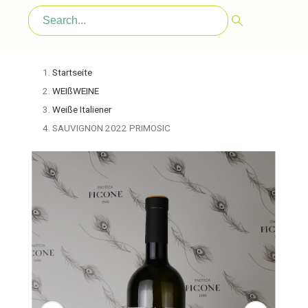
Startseite
WEIßWEINE
Weiße Italiener
SAUVIGNON 2022 PRIMOSIC