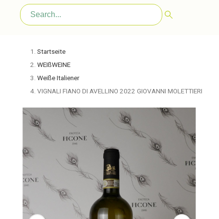
Startseite
WEIßWEINE
Weiße Italiener
VIGNALI FIANO DI AVELLINO 2022 GIOVANNI MOLETTIERI