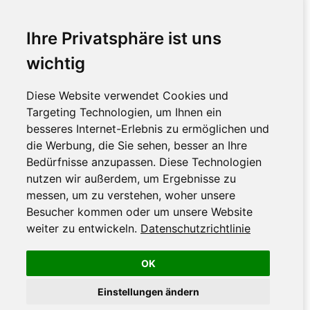
Ihre Privatsphäre ist uns
wichtig
Diese Website verwendet Cookies und
Targeting Technologien, um Ihnen ein
besseres Internet-Erlebnis zu ermöglichen und
die Werbung, die Sie sehen, besser an Ihre
Bedürfnisse anzupassen. Diese Technologien
nutzen wir außerdem, um Ergebnisse zu
messen, um zu verstehen, woher unsere
Besucher kommen oder um unsere Website
weiter zu entwickeln.
Datenschutzrichtlinie
OK
Einstellungen ändern