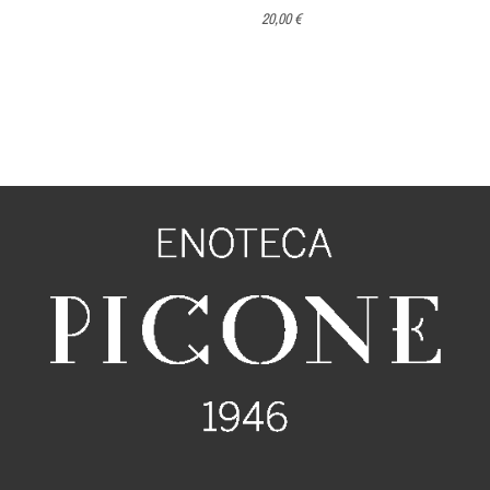
20,00 €