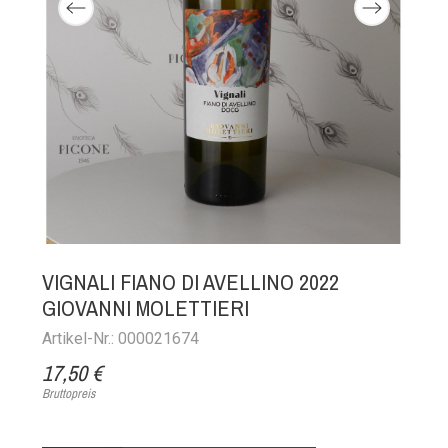
VIGNALI FIANO DI AVELLINO 2022
GIOVANNI MOLETTIERI
Artikel-Nr.: 000021674
17,50 €
Bruttopreis