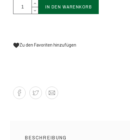
IN DEN WARENKORB
Zu den Favoriten hinzufügen
BESCHREIBUNG