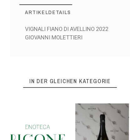
ARTIKELDETAILS
VIGNALI FIANO DI AVELLINO 2022
GIOVANNI MOLETTIERI
IN DER GLEICHEN KATEGORIE