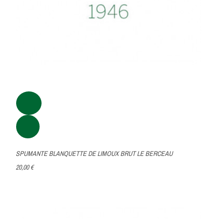
SPUMANTE BLANQUETTE DE LIMOUX BRUT LE BERCEAU
20,00 €