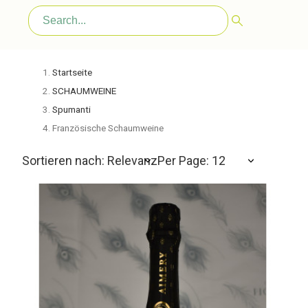
Startseite
SCHAUMWEINE
Spumanti
Französische Schaumweine
Sortieren nach: Relevanz
Per Page: 12