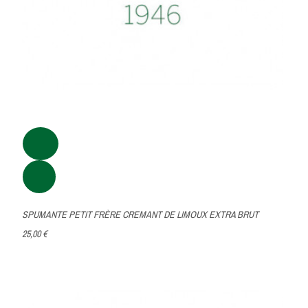
SPUMANTE PETIT FRÈRE CREMANT DE LIMOUX EXTRA BRUT
25,00 €