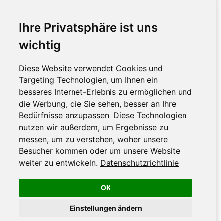
Ihre Privatsphäre ist uns
wichtig
Diese Website verwendet Cookies und
Targeting Technologien, um Ihnen ein
besseres Internet-Erlebnis zu ermöglichen und
die Werbung, die Sie sehen, besser an Ihre
Bedürfnisse anzupassen. Diese Technologien
nutzen wir außerdem, um Ergebnisse zu
messen, um zu verstehen, woher unsere
Besucher kommen oder um unsere Website
weiter zu entwickeln.
Datenschutzrichtlinie
OK
Einstellungen ändern