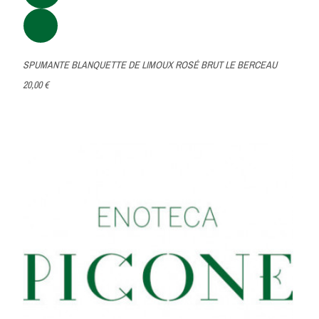
SPUMANTE BLANQUETTE DE LIMOUX ROSÉ BRUT LE BERCEAU
20,00 €