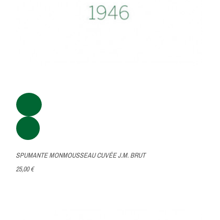
SPUMANTE MONMOUSSEAU CUVÉE J.M. BRUT
25,00 €