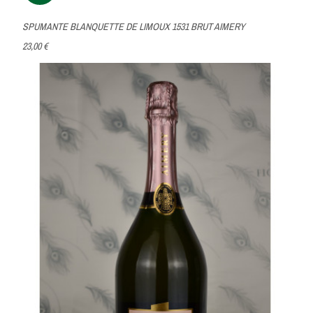
SPUMANTE BLANQUETTE DE LIMOUX 1531 BRUT AIMERY
23,00 €