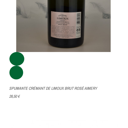
SPUMANTE CRÉMANT DE LIMOUX BRUT ROSÉ AIMERY
26,50 €