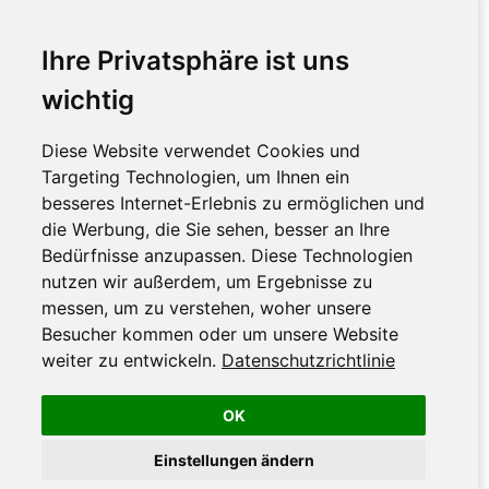
Ihre Privatsphäre ist uns
wichtig
Diese Website verwendet Cookies und
Targeting Technologien, um Ihnen ein
besseres Internet-Erlebnis zu ermöglichen und
die Werbung, die Sie sehen, besser an Ihre
Bedürfnisse anzupassen. Diese Technologien
nutzen wir außerdem, um Ergebnisse zu
messen, um zu verstehen, woher unsere
Besucher kommen oder um unsere Website
weiter zu entwickeln.
Datenschutzrichtlinie
OK
Einstellungen ändern