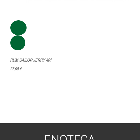
RUM SAILOR JERRY 40?
27,00 €