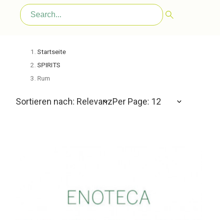
Startseite
SPIRITS
Rum
Sortieren nach: Relevanz
Per Page: 12