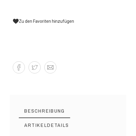
Zu den Favoriten hinzufügen
BESCHREIBUNG
ARTIKELDETAILS