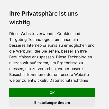
Ihre Privatsphäre ist uns
wichtig
Diese Website verwendet Cookies und
Targeting Technologien, um Ihnen ein
besseres Internet-Erlebnis zu ermöglichen und
die Werbung, die Sie sehen, besser an Ihre
Bedürfnisse anzupassen. Diese Technologien
nutzen wir außerdem, um Ergebnisse zu
messen, um zu verstehen, woher unsere
Besucher kommen oder um unsere Website
weiter zu entwickeln.
Datenschutzrichtlinie
OK
Einstellungen ändern