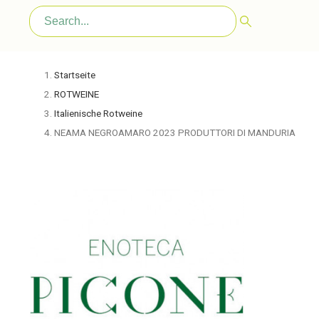
Startseite
ROTWEINE
Italienische Rotweine
NEAMA NEGROAMARO 2023 PRODUTTORI DI MANDURIA