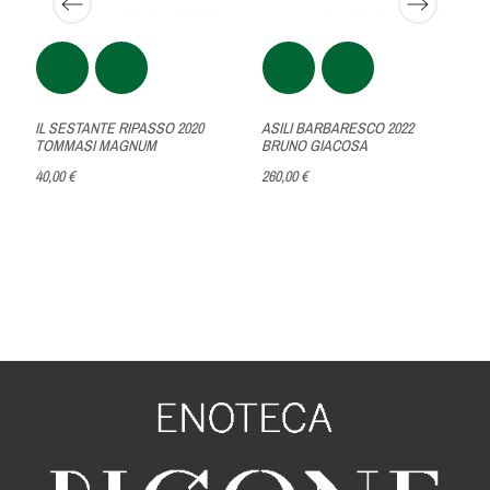
IL SESTANTE RIPASSO 2020
ASILI BARBARESCO 2022
TOMMASI MAGNUM
BRUNO GIACOSA
40,00 €
260,00 €