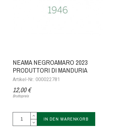
NEAMA NEGROAMARO 2023
PRODUTTORI DI MANDURIA
Artikel-Nr.: 000022781
12,00 €
Bruttopreis
IN DEN WARENKORB