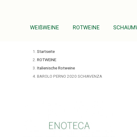
WEIßWEINE
ROTWEINE
SCHAUM
Startseite
ROTWEINE
Italienische Rotweine
BAROLO PERNO 2020 SCHIAVENZA