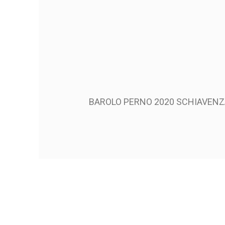
BAROLO PERNO 2020 SCHIAVEN