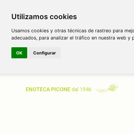
Utilizamos cookies
Usamos cookies y otras técnicas de rastreo para mej
adecuados, para analizar el tráfico en nuestra web y 
OK
Configurar
ENOTECA PICONE
dal 1946