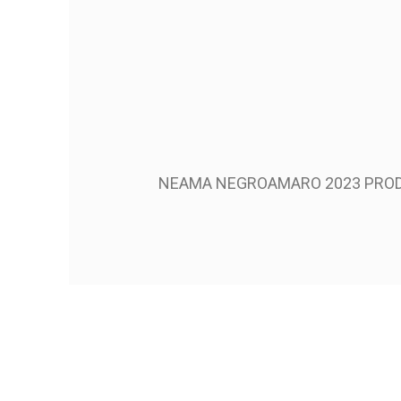
NEAMA NEGROAMARO 2023 PROD