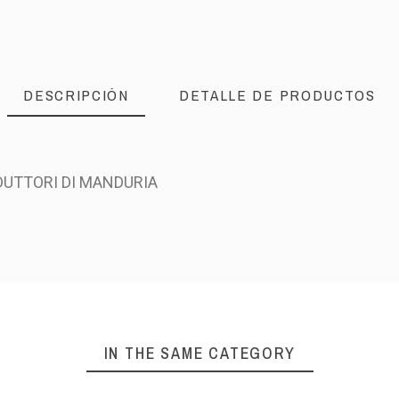
DESCRIPCIÓN
DETALLE DE PRODUCTOS
UTTORI DI MANDURIA
IN THE SAME CATEGORY