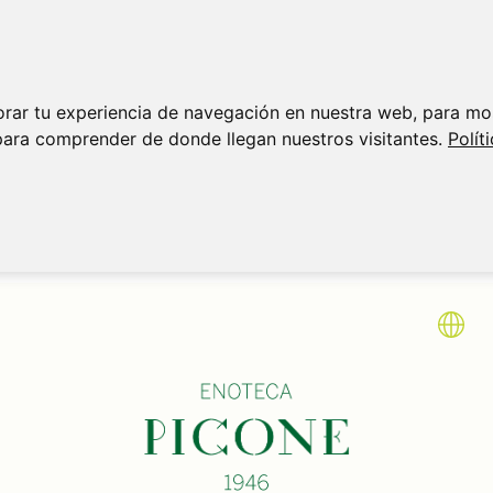
orar tu experiencia de navegación en nuestra web, para mo
para comprender de donde llegan nuestros visitantes.
Polít