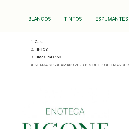
BLANCOS
TINTOS
ESPUMANTES
Casa
TINTOS
Tintos italianos
NEAMA NEGROAMARO 2023 PRODUTTORI DI MANDUR