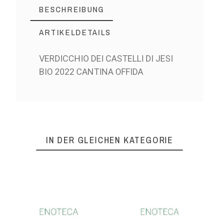
BESCHREIBUNG
ARTIKELDETAILS
VERDICCHIO DEI CASTELLI DI JESI
BIO 2022 CANTINA OFFIDA
IN DER GLEICHEN KATEGORIE