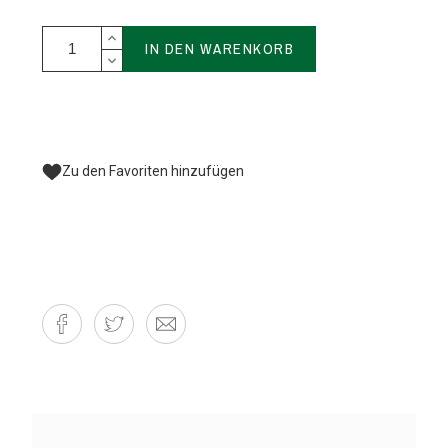
IN DEN WARENKORB
Zu den Favoriten hinzufügen