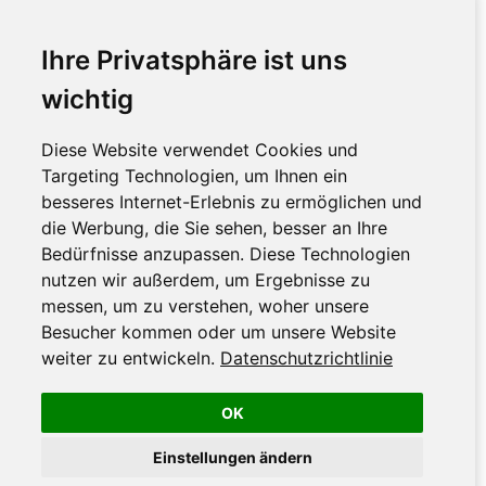
Ihre Privatsphäre ist uns
wichtig
Diese Website verwendet Cookies und
Targeting Technologien, um Ihnen ein
besseres Internet-Erlebnis zu ermöglichen und
die Werbung, die Sie sehen, besser an Ihre
Bedürfnisse anzupassen. Diese Technologien
nutzen wir außerdem, um Ergebnisse zu
messen, um zu verstehen, woher unsere
Besucher kommen oder um unsere Website
weiter zu entwickeln.
Datenschutzrichtlinie
OK
Einstellungen ändern