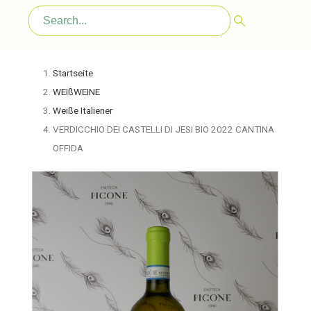
Startseite
WEIßWEINE
Weiße Italiener
VERDICCHIO DEI CASTELLI DI JESI BIO 2022 CANTINA
OFFIDA