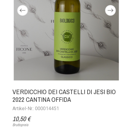
VERDICCHIO DEI CASTELLI DI JESI BIO
2022 CANTINA OFFIDA
Artikel-Nr.: 000014451
10,50 €
Bruttopreis