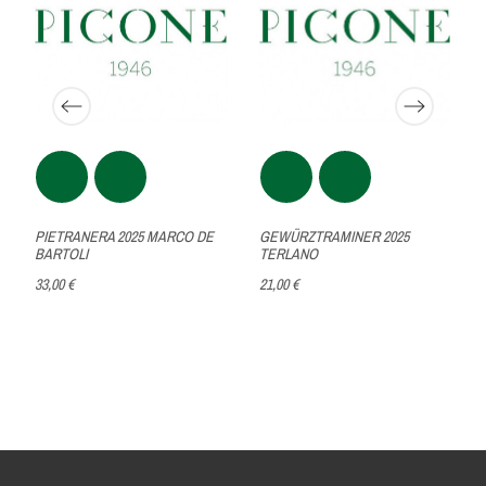
PIETRANERA 2025 MARCO DE
GEWÜRZTRAMINER 2025
BARTOLI
TERLANO
33,00 €
21,00 €