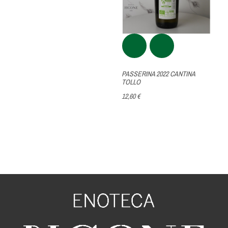
PASSERINA 2022 CANTINA
TOLLO
12,60 €