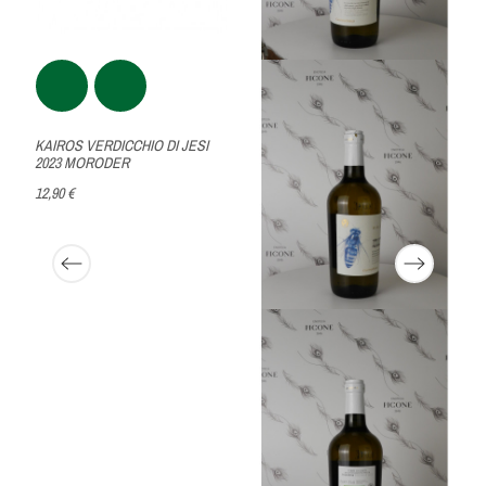
KAIROS VERDICCHIO DI JESI
2023 MORODER
12,90 €