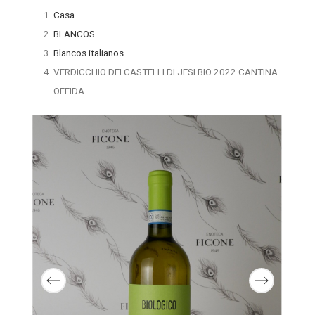
Casa
BLANCOS
Blancos italianos
VERDICCHIO DEI CASTELLI DI JESI BIO 2022 CANTINA
OFFIDA