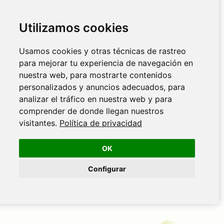
Utilizamos cookies
Usamos cookies y otras técnicas de rastreo
para mejorar tu experiencia de navegación en
nuestra web, para mostrarte contenidos
personalizados y anuncios adecuados, para
analizar el tráfico en nuestra web y para
comprender de donde llegan nuestros
visitantes.
Política de privacidad
OK
Configurar