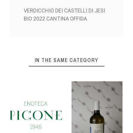
VERDICCHIO DEI CASTELLI DI JESI
BIO 2022 CANTINA OFFIDA
IN THE SAME CATEGORY