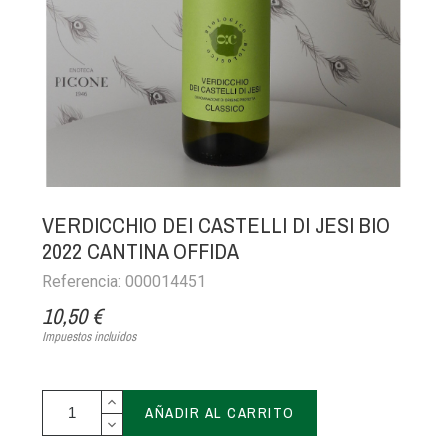
VERDICCHIO DEI CASTELLI DI JESI BIO
2022 CANTINA OFFIDA
Referencia: 000014451
10,50 €
Impuestos incluidos
AÑADIR AL CARRITO