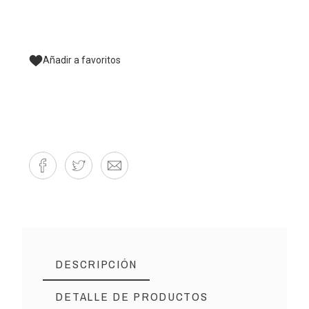
Añadir a favoritos
DESCRIPCIÓN
DETALLE DE PRODUCTOS