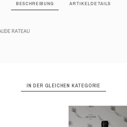
BESCHREIBUNG
ARTIKELDETAILS
AUDE RATEAU
IN DER GLEICHEN KATEGORIE