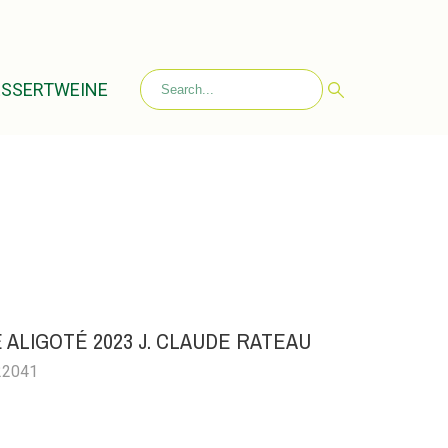
ESSERTWEINE
ALIGOTÉ 2023 J. CLAUDE RATEAU
022041