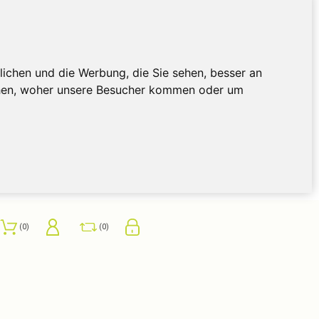
ichen und die Werbung, die Sie sehen, besser an
ehen, woher unsere Besucher kommen oder um
0
0