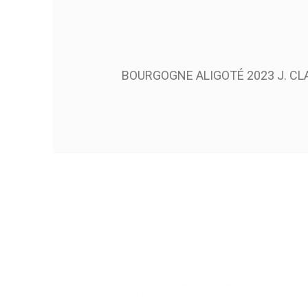
BOURGOGNE ALIGOTÉ 2023 J. CL