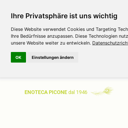
Ihre Privatsphäre ist uns wichtig
Diese Website verwendet Cookies und Targeting Techno
Ihre Bedürfnisse anzupassen. Diese Technologien nu
unsere Website weiter zu entwickeln.
Datenschutzricht
OK
Einstellungen ändern
ENOTECA PICONE
dal 1946