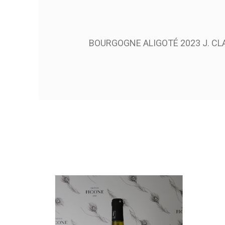
BOURGOGNE ALIGOTÉ 2023 J. CL