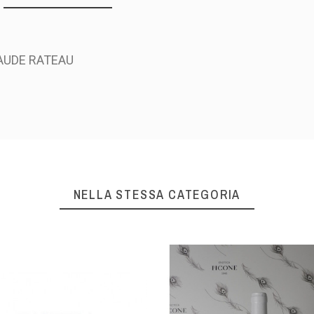
AUDE RATEAU
NELLA STESSA CATEGORIA