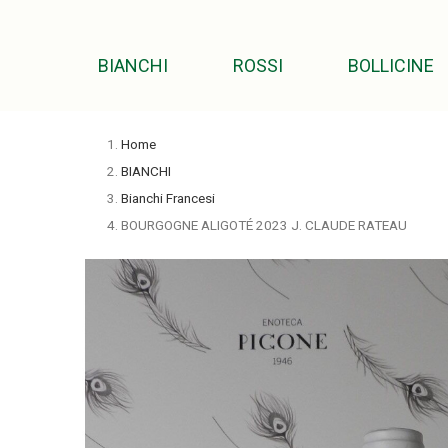
BIANCHI
ROSSI
BOLLICINE
Home
BIANCHI
Bianchi Francesi
BOURGOGNE ALIGOTÉ 2023 J. CLAUDE RATEAU