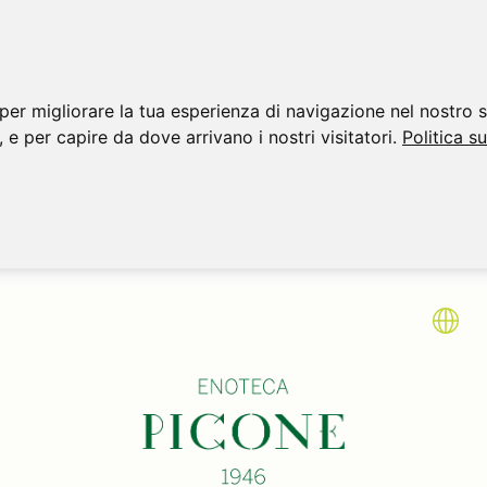
per migliorare la tua esperienza di navigazione nel nostro s
, e per capire da dove arrivano i nostri visitatori.
Politica s