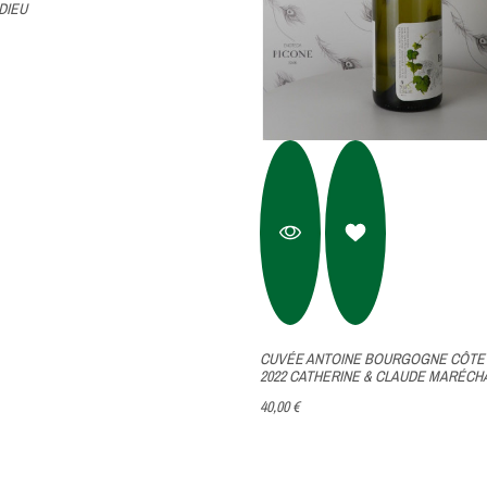
DIEU
CUVÉE ANTOINE BOURGOGNE CÔTE 
2022 CATHERINE & CLAUDE MARÉCH
40,00 €