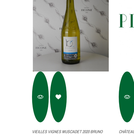
VIEILLES VIGNES MUSCADET 2020 BRUNO
ENIS
CHÂTEAU