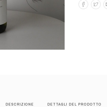
DESCRIZIONE
DETTAGLI DEL PRODOTTO