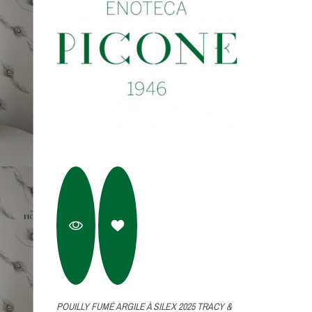
POUILLY FUMÉ ARGILE À SILEX 2025 TRACY &