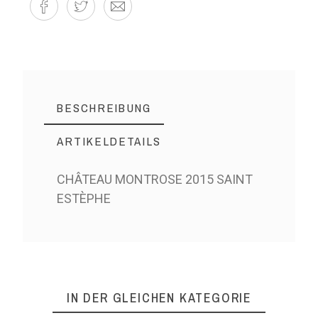
BESCHREIBUNG
ARTIKELDETAILS
CHÂTEAU MONTROSE 2015 SAINT
ESTÈPHE
IN DER GLEICHEN KATEGORIE