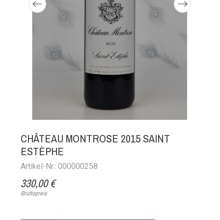
CHÂTEAU MONTROSE 2015 SAINT
ESTÈPHE
Artikel-Nr.: 000000258
330,00 €
Bruttopreis