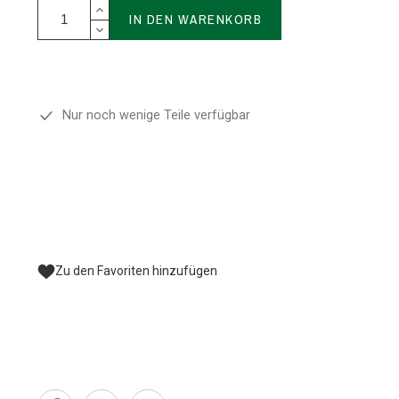
IN DEN WARENKORB
Nur noch wenige Teile verfügbar
Zu den Favoriten hinzufügen