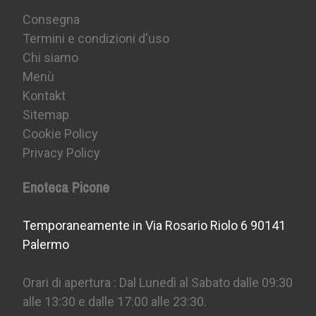
Consegna
Termini e condizioni d'uso
Chi siamo
Menù
Kontakt
Sitemap
Cookie Policy
Privacy Policy
Enoteca Picone
Temporaneamente in Via Rosario Riolo 6 90141
Palermo
Orari di apertura : Dal Lunedì al Sabato dalle 09:30
alle 13:30 e dalle 17:00 alle 23:30.