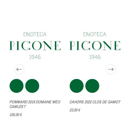
POMMARD 2019 DOMAINE MÉO
CAHORS 2022 CLOS DE GAMOT
CAMUZET
23,00 €
105,00 €