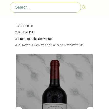
Startseite
ROTWEINE
Französische Rotweine
CHÂTEAU MONTROSE 2015 SAINT ESTÈPHE