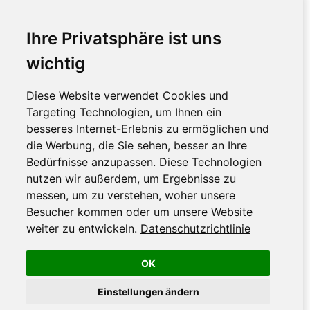
Ihre Privatsphäre ist uns
wichtig
Diese Website verwendet Cookies und
Targeting Technologien, um Ihnen ein
besseres Internet-Erlebnis zu ermöglichen und
die Werbung, die Sie sehen, besser an Ihre
Bedürfnisse anzupassen. Diese Technologien
nutzen wir außerdem, um Ergebnisse zu
messen, um zu verstehen, woher unsere
Besucher kommen oder um unsere Website
weiter zu entwickeln.
Datenschutzrichtlinie
OK
Einstellungen ändern