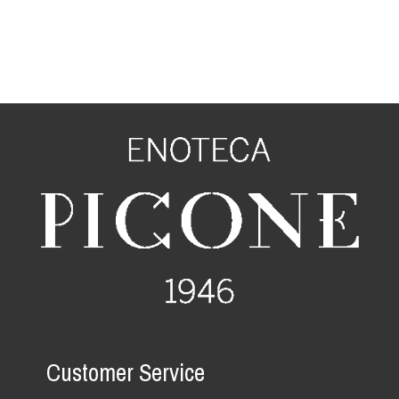
Customer Service