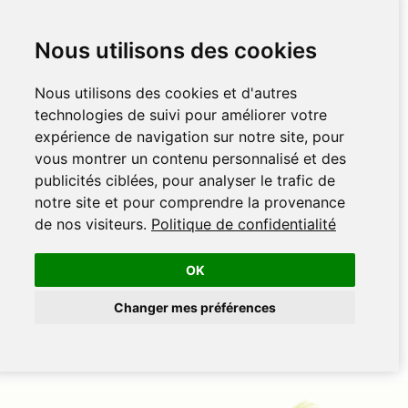
Nous utilisons des cookies
Nous utilisons des cookies et d'autres
technologies de suivi pour améliorer votre
expérience de navigation sur notre site, pour
vous montrer un contenu personnalisé et des
publicités ciblées, pour analyser le trafic de
notre site et pour comprendre la provenance
de nos visiteurs.
Politique de confidentialité
OK
Changer mes préférences