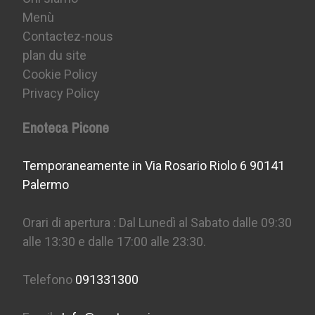
Menù
Contactez-nous
plan du site
Cookie Policy
Privacy Policy
Enoteca Picone
Temporaneamente in Via Rosario Riolo 6 90141
Palermo
Orari di apertura : Dal Lunedì al Sabato dalle 09:30
alle 13:30 e dalle 17:00 alle 23:30.
Telefono
091331300