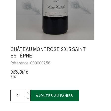
CHÂTEAU MONTROSE 2015 SAINT
ESTÈPHE
Référence: 000000258
330,00 €
TTC
AJOUTER AU PANIER