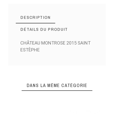
DESCRIPTION
DÉTAILS DU PRODUIT
CHÂTEAU MONTROSE 2015 SAINT
ESTÈPHE
DANS LA MÊME CATÉGORIE