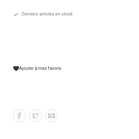
Derniers articles en stock
Ajouter à mes favoris