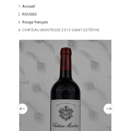
Accueil
ROUGES
Rouge français
CHÂTEAU MONTROSE 2015 SAINT ESTÈPHE