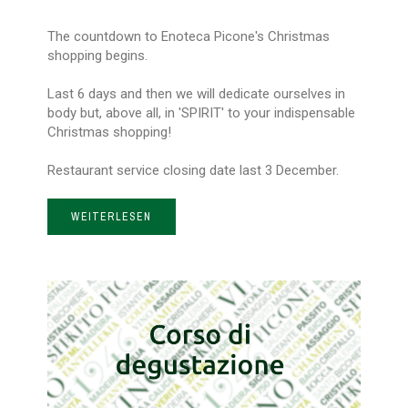
The countdown to Enoteca Picone's Christmas
shopping begins.
Last 6 days and then we will dedicate ourselves in
body but, above all, in 'SPIRIT' to your indispensable
Christmas shopping!
Restaurant service closing date last 3 December.
WEITERLESEN