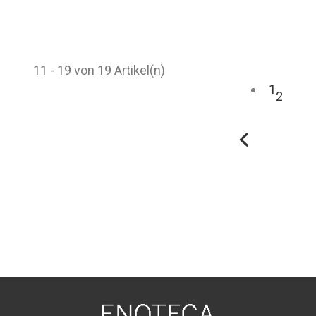
11 - 19 von 19 Artikel(n)
1
2