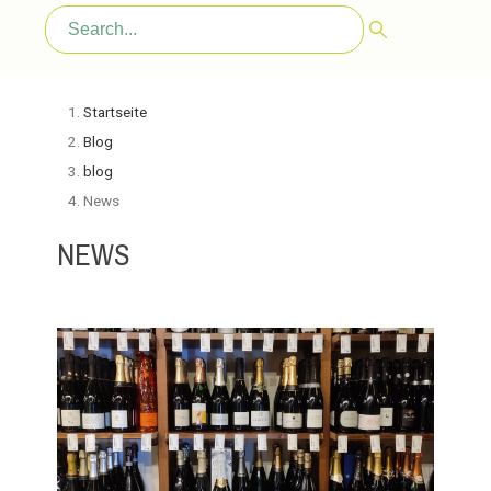
Startseite
Blog
blog
News
NEWS