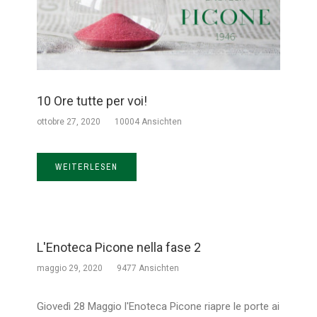
10 Ore tutte per voi!
ottobre 27, 2020
10004 Ansichten
WEITERLESEN
L'Enoteca Picone nella fase 2
maggio 29, 2020
9477 Ansichten
Giovedì 28 Maggio l'Enoteca Picone riapre le porte ai