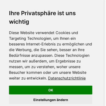
Ihre Privatsphäre ist uns
wichtig
Diese Website verwendet Cookies und
Targeting Technologien, um Ihnen ein
besseres Internet-Erlebnis zu ermöglichen und
die Werbung, die Sie sehen, besser an Ihre
Bedürfnisse anzupassen. Diese Technologien
nutzen wir außerdem, um Ergebnisse zu
messen, um zu verstehen, woher unsere
Besucher kommen oder um unsere Website
weiter zu entwickeln.
Datenschutzrichtlinie
OK
Einstellungen ändern