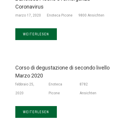
Coronavirus
marzo 17, 2020
Enoteca Picone
9800 Ansichten
WEITERLESEN
Corso di degustazione di secondo livello
Marzo 2020
febbraio 25,
Enoteca
8782
2020
Picone
Ansichten
WEITERLESEN