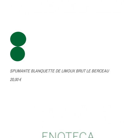
SPUMANTE BLANQUETTE DE LIMOUX BRUT LE BERCEAU
20,00 €