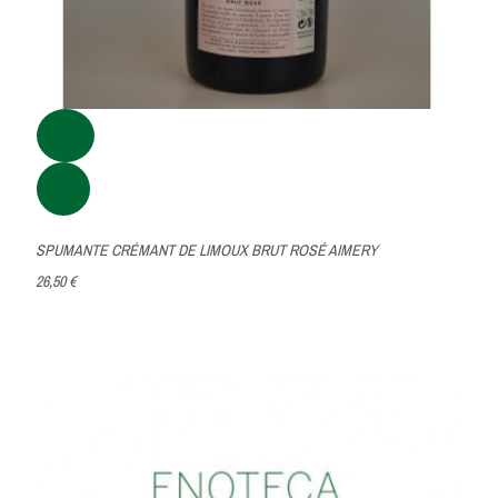
SPUMANTE CRÉMANT DE LIMOUX BRUT ROSÉ AIMERY
26,50 €