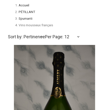
Accueil
PÉTILLANT
Spumanti
Vins mousseux français
Sort by: Pertinence
Per Page: 12