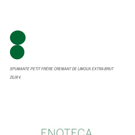
SPUMANTE PETIT FRÈRE CREMANT DE LIMOUX EXTRA BRUT
25,00 €