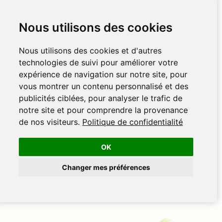
Nous utilisons des cookies
Nous utilisons des cookies et d'autres
technologies de suivi pour améliorer votre
expérience de navigation sur notre site, pour
vous montrer un contenu personnalisé et des
publicités ciblées, pour analyser le trafic de
notre site et pour comprendre la provenance
de nos visiteurs.
Politique de confidentialité
OK
Changer mes préférences