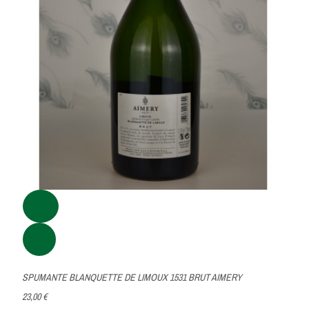
SPUMANTE BLANQUETTE DE LIMOUX 1531 BRUT AIMERY
23,00 €