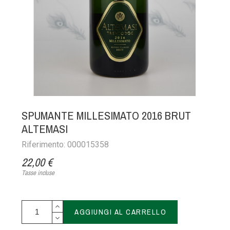
SPUMANTE MILLESIMATO 2016 BRUT
ALTEMASI
Riferimento: 000015358
22,00 €
Tasse incluse
AGGIUNGI AL CARRELLO