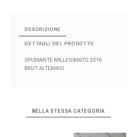
DESCRIZIONE
DETTAGLI DEL PRODOTTO
SPUMANTE MILLESIMATO 2016
BRUT ALTEMASI
NELLA STESSA CATEGORIA