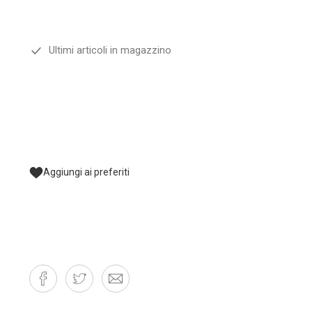
Ultimi articoli in magazzino
Aggiungi ai preferiti