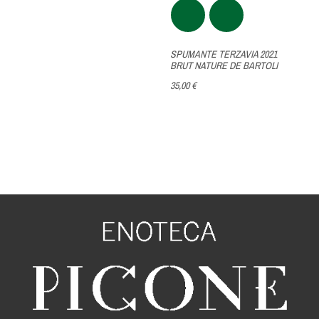
SPUMANTE TERZAVIA 2021
BRUT NATURE DE BARTOLI
35,00 €