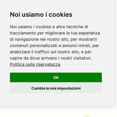
Noi usiamo i cookies
Noi usiamo i cookies e altre tecniche di
tracciamento per migliorare la tua esperienza
di navigazione nel nostro sito, per mostrarti
contenuti personalizzati e annunci mirati, per
analizzare il traffico sul nostro sito, e per
capire da dove arrivano i nostri visitatori.
Politica sulla riservatezza
OK
Cambia le mie impostazioni