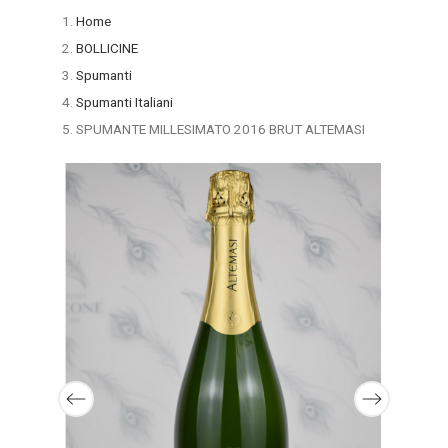
Home
BOLLICINE
Spumanti
Spumanti Italiani
SPUMANTE MILLESIMATO 2016 BRUT ALTEMASI