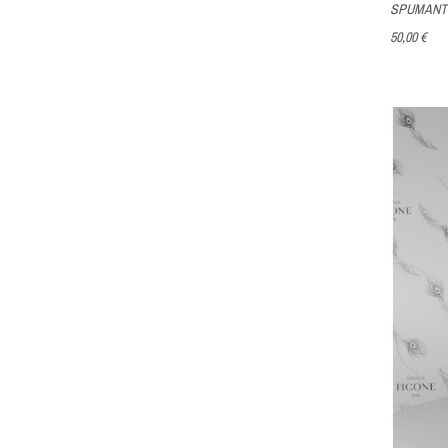
SPUMANTE
50,00 €