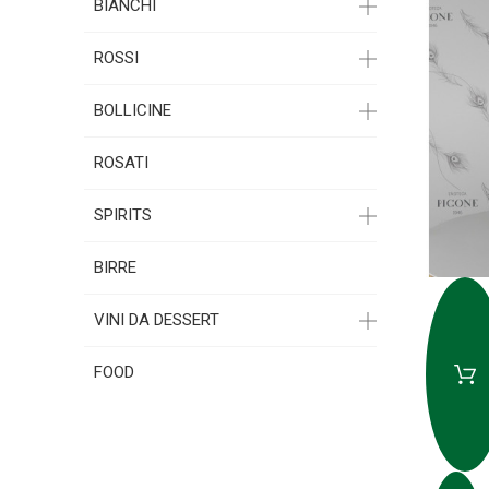
BIANCHI
ROSSI
BOLLICINE
ROSATI
SPIRITS
BIRRE
VINI DA DESSERT
FOOD