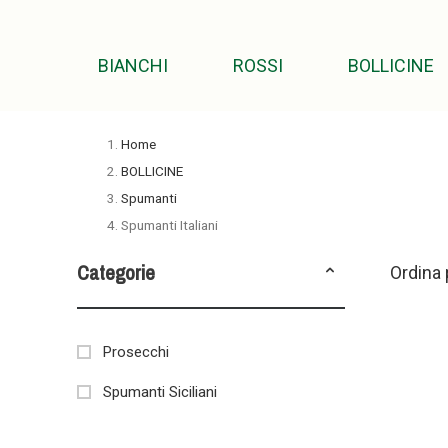
BIANCHI
ROSSI
BOLLICINE
Home
BOLLICINE
Spumanti
Spumanti Italiani
Categorie
Ordina 
Prosecchi
Spumanti Siciliani