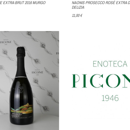
 EXTRA BRUT 2016 MURGO
NAONIS PROSECCO ROSÉ EXTRA D
DELIZIA
11,00 €