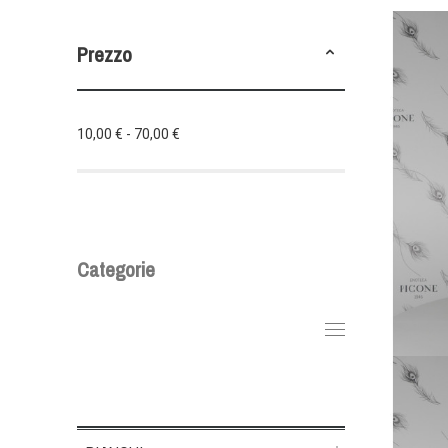
Prezzo
10,00 € - 70,00 €
Categorie