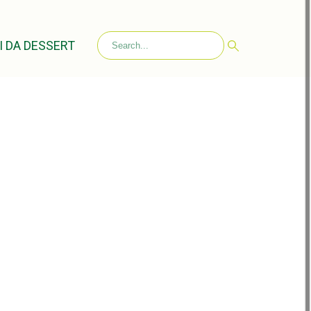
I DA DESSERT