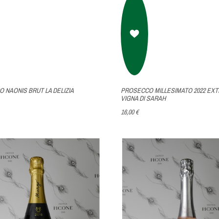
 NAONIS BRUT LA DELIZIA
PROSECCO MILLESIMATO 2022 EXT
VIGNA DI SARAH
16,00 €