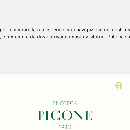
per migliorare la tua esperienza di navigazione nel nostro s
, e per capire da dove arrivano i nostri visitatori.
Politica s