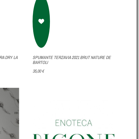
RA DRY LA
SPUMANTE TERZAVIA 2021 BRUT NATURE DE
BARTOLI
35,00 €