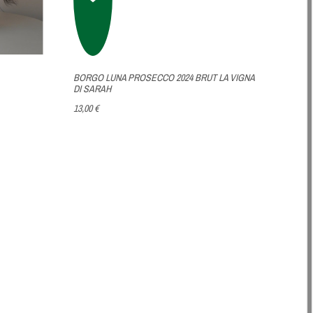
BORGO LUNA PROSECCO 2024 BRUT LA VIGNA
DI SARAH
13,00 €