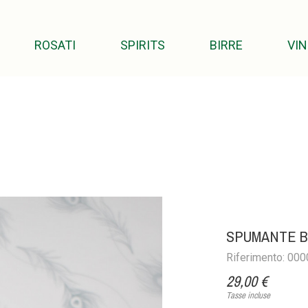
ROSATI
SPIRITS
BIRRE
VIN
SPUMANTE B
Riferimento: 00
29,00 €
Tasse incluse