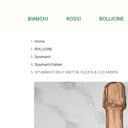
BIANCHI
ROSSI
BOLLICINE
Home
BOLLICINE
Spumanti
Spumanti Italiani
SPUMANTE BRUT MATTIA VEZZOLA COSTARIPA