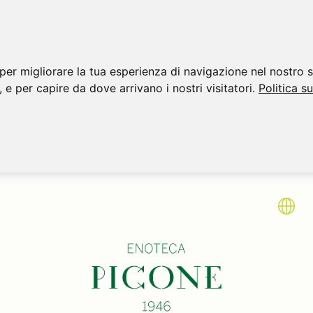
per migliorare la tua esperienza di navigazione nel nostro s
, e per capire da dove arrivano i nostri visitatori.
Politica s