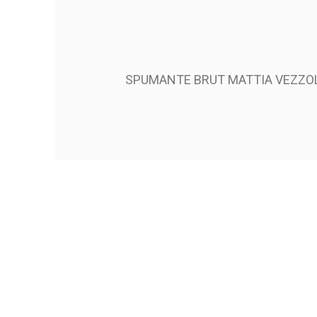
SPUMANTE BRUT MATTIA VEZZO