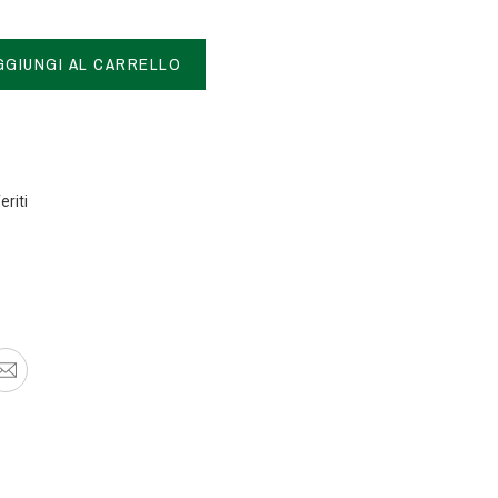
GGIUNGI AL CARRELLO
eriti