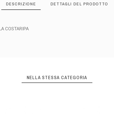
DESCRIZIONE
DETTAGLI DEL PRODOTTO
LA COSTARIPA
NELLA STESSA CATEGORIA