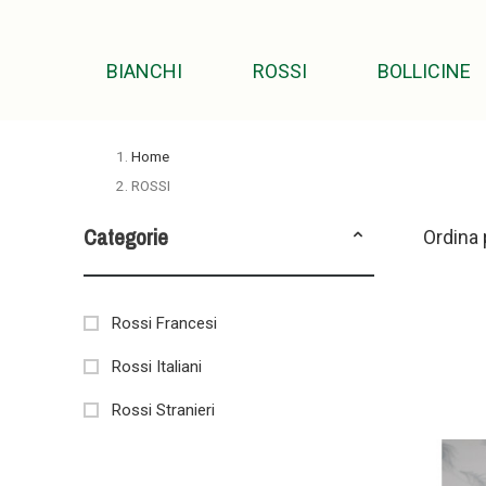
BIANCHI
ROSSI
BOLLICINE
Home
ROSSI
Categorie
Ordina 
Rossi Francesi
Rossi Italiani
Rossi Stranieri