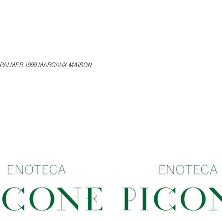
PALMER 1999 MARGAUX MAISON