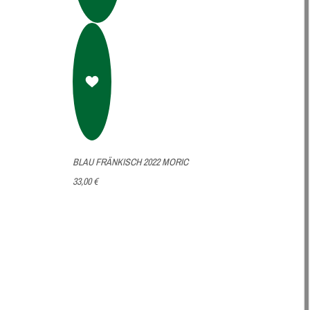
BLAU FRÄNKISCH 2022 MORIC
33,00 €