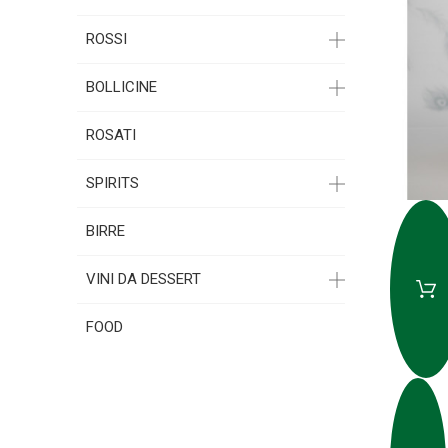
ROSSI
BOLLICINE
ROSATI
SPIRITS
BIRRE
VINI DA DESSERT
FOOD