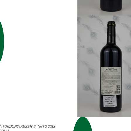
A TONDONIA RESERVA TINTO 2013