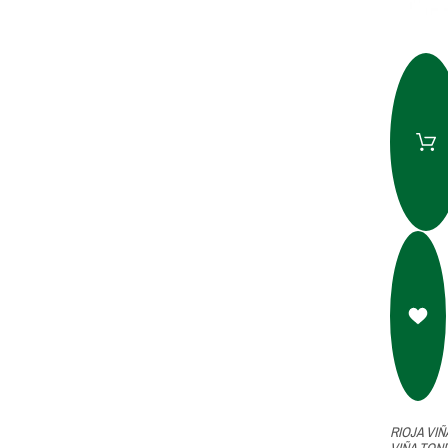
RIOJA VIÑ