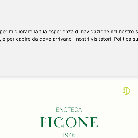
per migliorare la tua esperienza di navigazione nel nostro s
, e per capire da dove arrivano i nostri visitatori.
Politica s