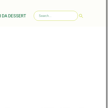
I DA DESSERT