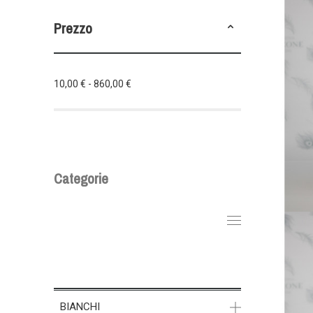
Prezzo
10,00 € - 860,00 €
Categorie
BIANCHI