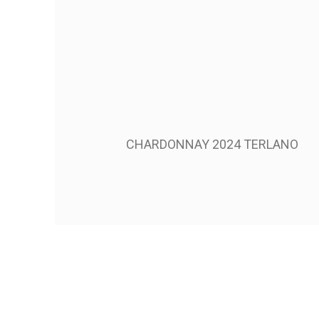
CHARDONNAY 2024 TERLANO