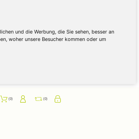
ichen und die Werbung, die Sie sehen, besser an
ehen, woher unsere Besucher kommen oder um
0
0