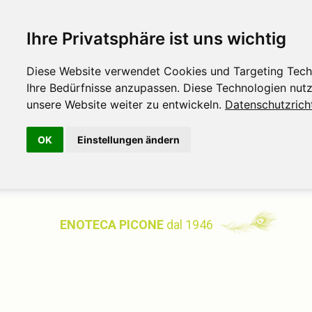
Ihre Privatsphäre ist uns wichtig
Diese Website verwendet Cookies und Targeting Techno
Ihre Bedürfnisse anzupassen. Diese Technologien nu
unsere Website weiter zu entwickeln.
Datenschutzricht
OK
Einstellungen ändern
ENOTECA PICONE
dal 1946