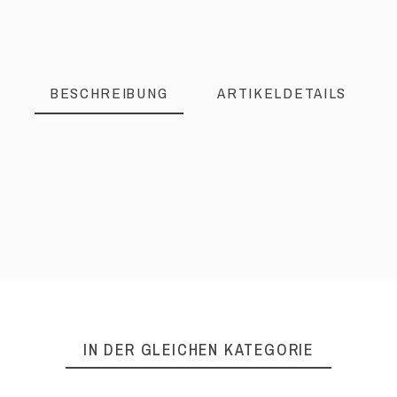
BESCHREIBUNG
ARTIKELDETAILS
IN DER GLEICHEN KATEGORIE