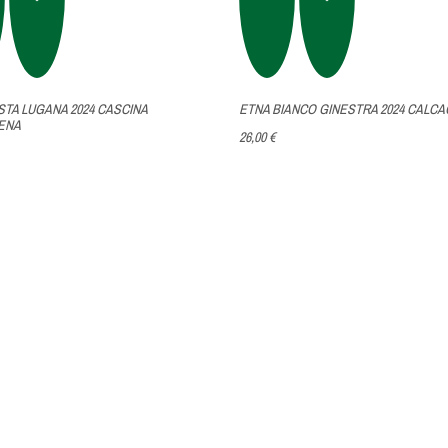
TA LUGANA 2024 CASCINA
ETNA BIANCO GINESTRA 2024 CALC
ENA
26,00 €