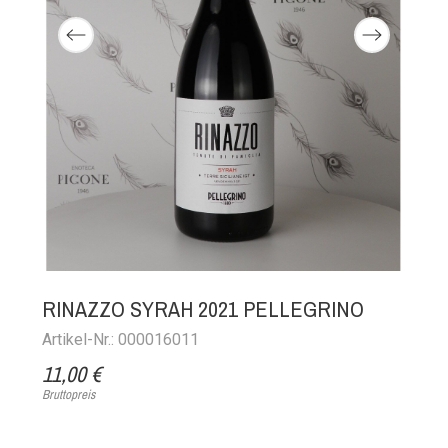
RINAZZO SYRAH 2021 PELLEGRINO
Artikel-Nr.: 000016011
11,00 €
Bruttopreis