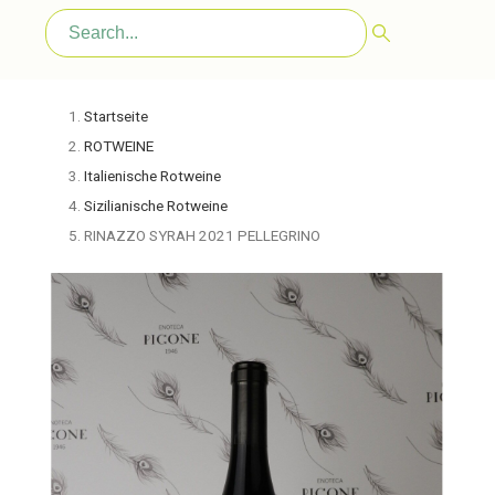
Startseite
ROTWEINE
Italienische Rotweine
Sizilianische Rotweine
RINAZZO SYRAH 2021 PELLEGRINO