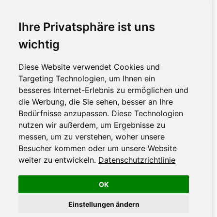
Ihre Privatsphäre ist uns
wichtig
Diese Website verwendet Cookies und
Targeting Technologien, um Ihnen ein
besseres Internet-Erlebnis zu ermöglichen und
die Werbung, die Sie sehen, besser an Ihre
Bedürfnisse anzupassen. Diese Technologien
nutzen wir außerdem, um Ergebnisse zu
messen, um zu verstehen, woher unsere
Besucher kommen oder um unsere Website
weiter zu entwickeln.
Datenschutzrichtlinie
OK
Einstellungen ändern