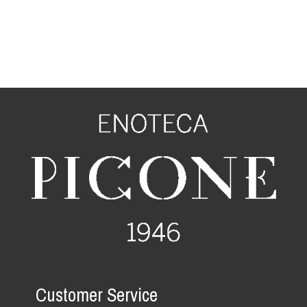
Customer Service