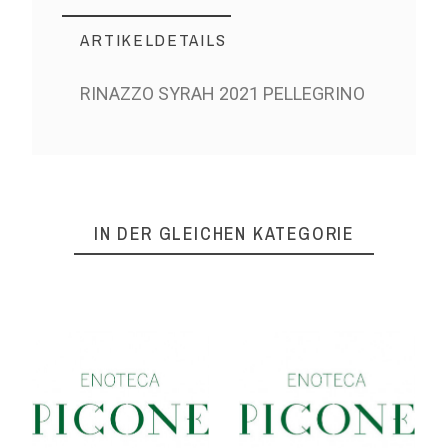
ARTIKELDETAILS
RINAZZO SYRAH 2021 PELLEGRINO
IN DER GLEICHEN KATEGORIE