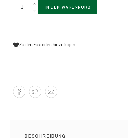
IN DEN WARENKORB
Zu den Favoriten hinzufügen
BESCHREIBUNG