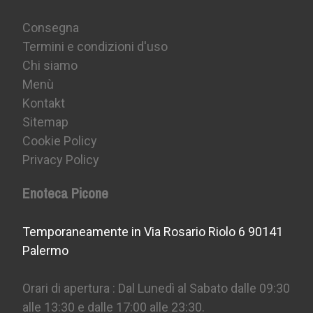
Consegna
Termini e condizioni d'uso
Chi siamo
Menù
Kontakt
Sitemap
Cookie Policy
Privacy Policy
Enoteca Picone
Temporaneamente in Via Rosario Riolo 6 90141
Palermo
Orari di apertura : Dal Lunedì al Sabato dalle 09:30
alle 13:30 e dalle 17:00 alle 23:30.