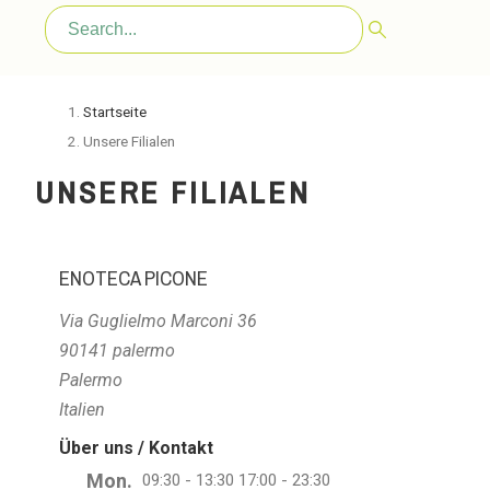
Startseite
Unsere Filialen
UNSERE FILIALEN
ENOTECA PICONE
Via Guglielmo Marconi 36
90141 palermo
Palermo
Italien
Über uns / Kontakt
Mon.
09:30 - 13:30 17:00 - 23:30