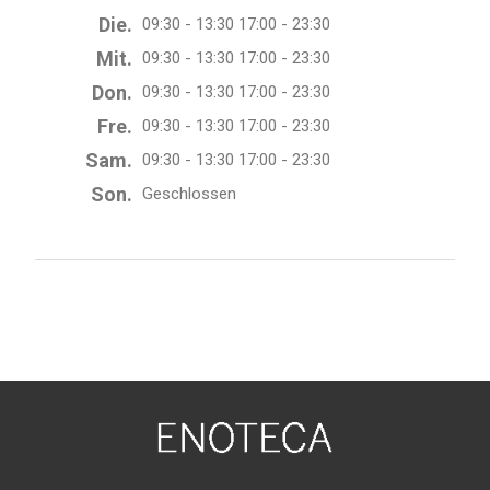
Die.
09:30 - 13:30 17:00 - 23:30
Mit.
09:30 - 13:30 17:00 - 23:30
Don.
09:30 - 13:30 17:00 - 23:30
Fre.
09:30 - 13:30 17:00 - 23:30
Sam.
09:30 - 13:30 17:00 - 23:30
Son.
Geschlossen