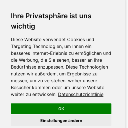
Ihre Privatsphäre ist uns
wichtig
Diese Website verwendet Cookies und
Targeting Technologien, um Ihnen ein
besseres Internet-Erlebnis zu ermöglichen und
die Werbung, die Sie sehen, besser an Ihre
Bedürfnisse anzupassen. Diese Technologien
nutzen wir außerdem, um Ergebnisse zu
messen, um zu verstehen, woher unsere
Besucher kommen oder um unsere Website
weiter zu entwickeln.
Datenschutzrichtlinie
OK
Einstellungen ändern