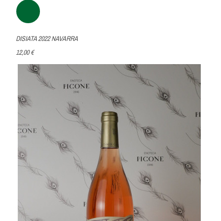
DISIATA 2022 NAVARRA
12,00 €