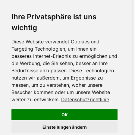
Ihre Privatsphäre ist uns
wichtig
Diese Website verwendet Cookies und
Targeting Technologien, um Ihnen ein
besseres Internet-Erlebnis zu ermöglichen und
die Werbung, die Sie sehen, besser an Ihre
Bedürfnisse anzupassen. Diese Technologien
nutzen wir außerdem, um Ergebnisse zu
messen, um zu verstehen, woher unsere
Besucher kommen oder um unsere Website
weiter zu entwickeln.
Datenschutzrichtlinie
OK
Einstellungen ändern