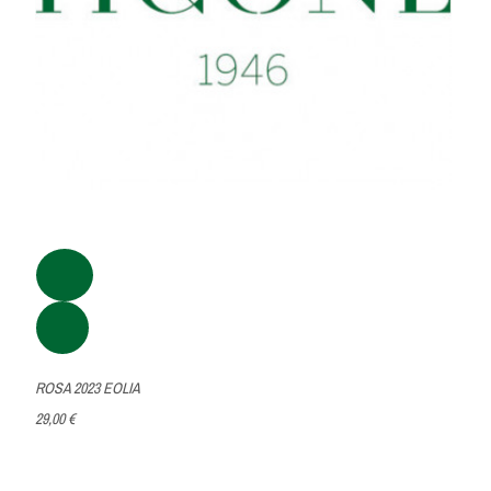
ROSA 2023 EOLIA
29,00 €