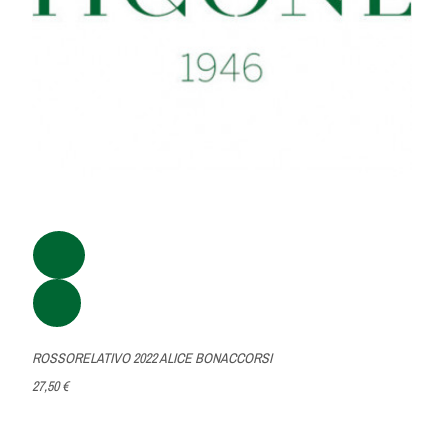
ROSSORELATIVO 2022 ALICE BONACCORSI
27,50 €