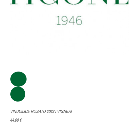
VINUDILICE ROSATO 2022 I VIGNERI
44,00 €