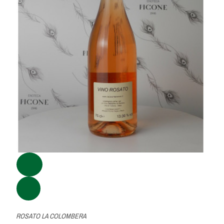
ROSATO LA COLOMBERA