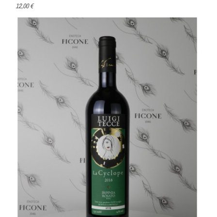
12,00 €