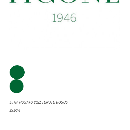
ETNA ROSATO 2021 TENUTE BOSCO
23,50 €