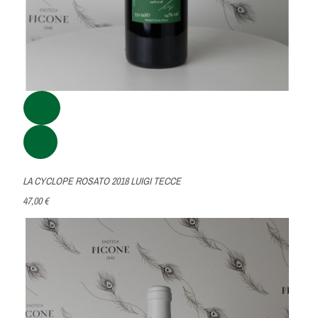
LA CYCLOPE ROSATO 2018 LUIGI TECCE
47,00 €