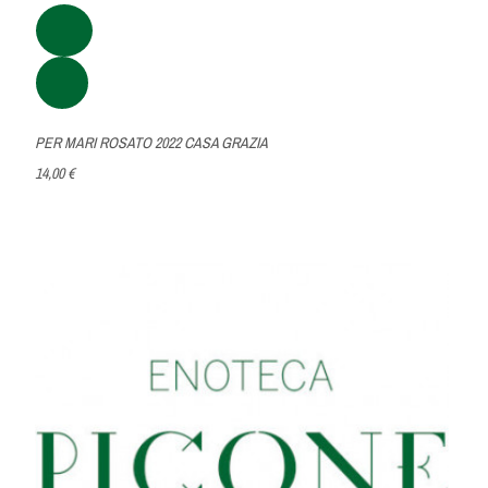
PER MARI ROSATO 2022 CASA GRAZIA
14,00 €