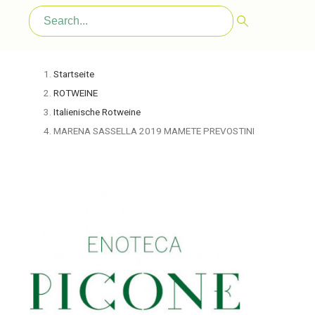
Startseite
ROTWEINE
Italienische Rotweine
MARENA SASSELLA 2019 MAMETE PREVOSTINI