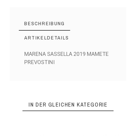
BESCHREIBUNG
ARTIKELDETAILS
MARENA SASSELLA 2019 MAMETE
PREVOSTINI
IN DER GLEICHEN KATEGORIE