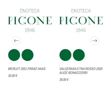
MERLOT 2021 FRANZ HAAS
VALCERASA ETNA ROSSO 2020
ALICE BONACCORSI
32,50 €
30,00 €