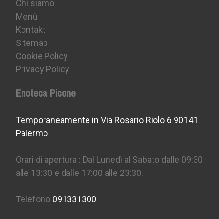
Chi siamo
Menù
Kontakt
Sitemap
Cookie Policy
Privacy Policy
Enoteca Picone
Temporaneamente in Via Rosario Riolo 6 90141
Palermo
Orari di apertura : Dal Lunedì al Sabato dalle 09:30
alle 13:30 e dalle 17:00 alle 23:30.
Telefono
091331300