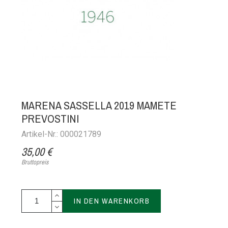
MARENA SASSELLA 2019 MAMETE
PREVOSTINI
Artikel-Nr.: 000021789
35,00 €
Bruttopreis
IN DEN WARENKORB