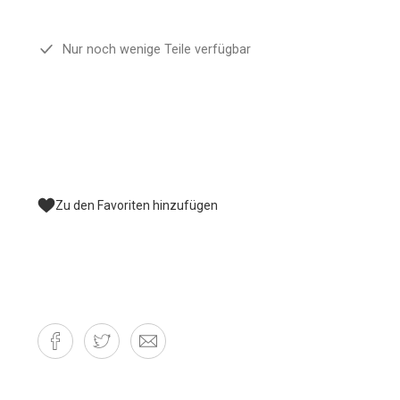
Nur noch wenige Teile verfügbar
Zu den Favoriten hinzufügen