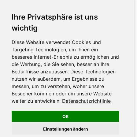
Ihre Privatsphäre ist uns
wichtig
Diese Website verwendet Cookies und
Targeting Technologien, um Ihnen ein
besseres Internet-Erlebnis zu ermöglichen und
die Werbung, die Sie sehen, besser an Ihre
Bedürfnisse anzupassen. Diese Technologien
nutzen wir außerdem, um Ergebnisse zu
messen, um zu verstehen, woher unsere
Besucher kommen oder um unsere Website
weiter zu entwickeln.
Datenschutzrichtlinie
OK
Einstellungen ändern