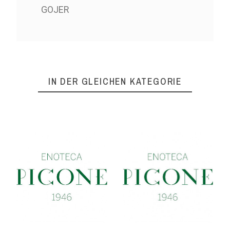
GOJER
IN DER GLEICHEN KATEGORIE