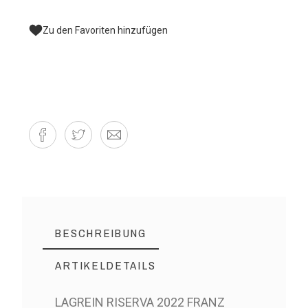
Zu den Favoriten hinzufügen
BESCHREIBUNG
ARTIKELDETAILS
LAGREIN RISERVA 2022 FRANZ