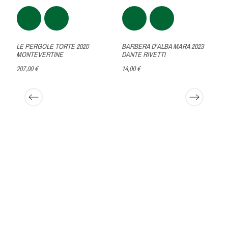
LE PERGOLE TORTE 2020
BARBERA D’ALBA MARA 2023
MONTEVERTINE
DANTE RIVETTI
207,00 €
14,00 €