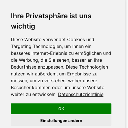
Ihre Privatsphäre ist uns
wichtig
Diese Website verwendet Cookies und
Targeting Technologien, um Ihnen ein
besseres Internet-Erlebnis zu ermöglichen und
die Werbung, die Sie sehen, besser an Ihre
Bedürfnisse anzupassen. Diese Technologien
nutzen wir außerdem, um Ergebnisse zu
messen, um zu verstehen, woher unsere
Besucher kommen oder um unsere Website
weiter zu entwickeln.
Datenschutzrichtlinie
OK
Einstellungen ändern