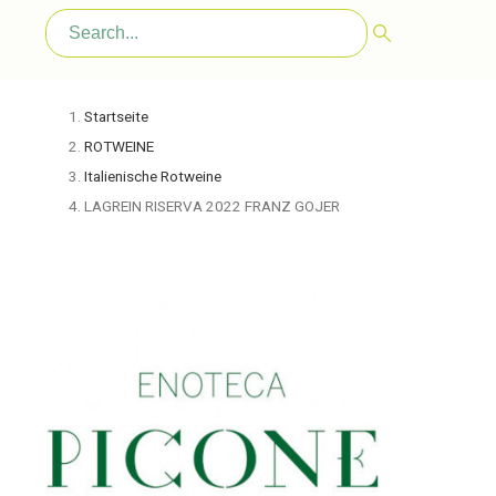
Startseite
ROTWEINE
Italienische Rotweine
LAGREIN RISERVA 2022 FRANZ GOJER