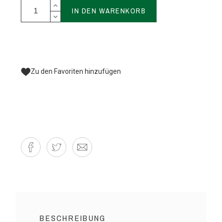
IN DEN WARENKORB
Zu den Favoriten hinzufügen
BESCHREIBUNG