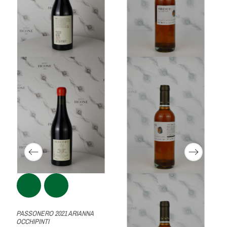
PASSONERO 2021 ARIANNA
OCCHIPINTI