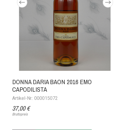
DONNA DARIA BAON 2016 EMO
CAPODILISTA
Artikel-Nr.: 000015072
37,00 €
Bruttopreis