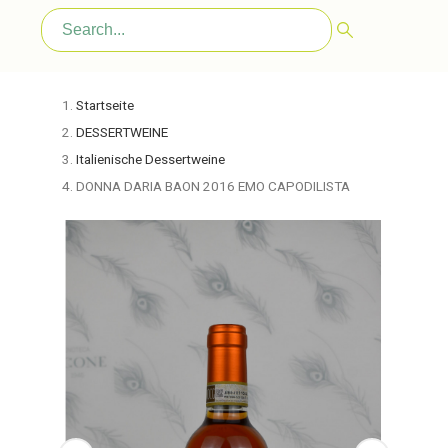
Startseite
DESSERTWEINE
Italienische Dessertweine
DONNA DARIA BAON 2016 EMO CAPODILISTA