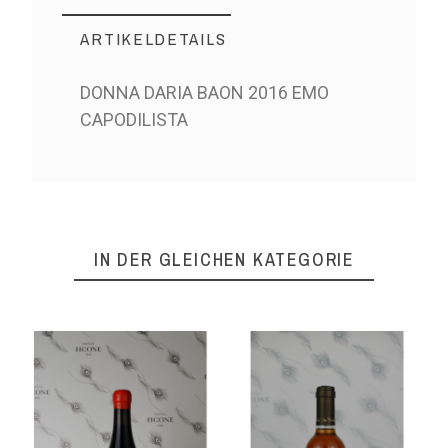
ARTIKELDETAILS
DONNA DARIA BAON 2016 EMO
CAPODILISTA
IN DER GLEICHEN KATEGORIE