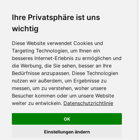
Ihre Privatsphäre ist uns
wichtig
Diese Website verwendet Cookies und
Targeting Technologien, um Ihnen ein
besseres Internet-Erlebnis zu ermöglichen und
die Werbung, die Sie sehen, besser an Ihre
Bedürfnisse anzupassen. Diese Technologien
nutzen wir außerdem, um Ergebnisse zu
messen, um zu verstehen, woher unsere
Besucher kommen oder um unsere Website
weiter zu entwickeln.
Datenschutzrichtlinie
OK
Einstellungen ändern