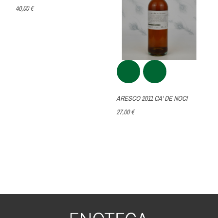
40,00 €
ARESCO 2011 CA' DE NOCI
27,00 €