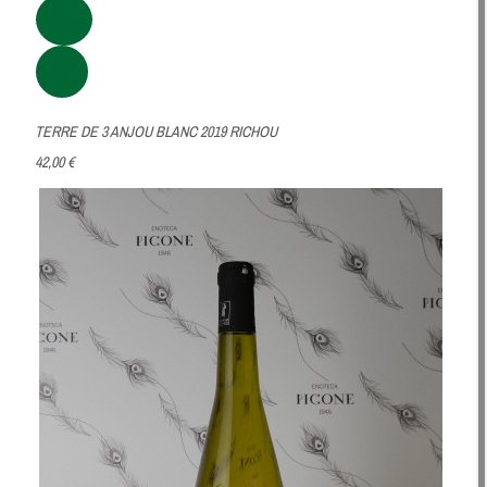
TERRE DE 3 ANJOU BLANC 2019 RICHOU
42,00 €