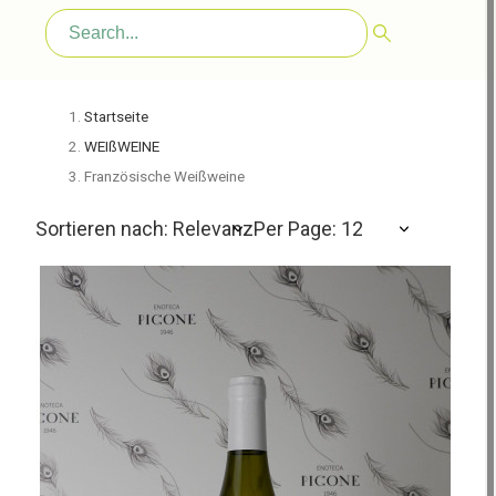
Startseite
WEIßWEINE
Französische Weißweine
Sortieren nach: Relevanz
Per Page: 12