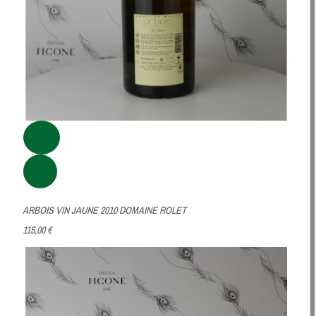
ARBOIS VIN JAUNE 2010 DOMAINE ROLET
115,00 €