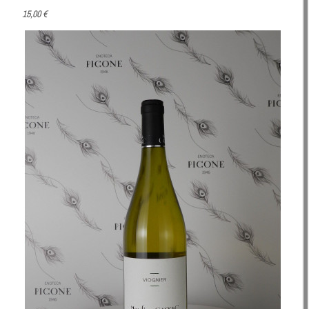
15,00 €