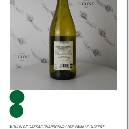
MOULIN DE GASSAC CHARDONNAY 2023 FAMILLE GUIBERT