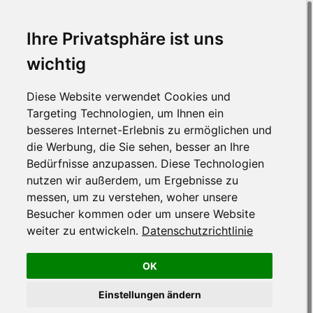
Ihre Privatsphäre ist uns
wichtig
Diese Website verwendet Cookies und
Targeting Technologien, um Ihnen ein
besseres Internet-Erlebnis zu ermöglichen und
die Werbung, die Sie sehen, besser an Ihre
Bedürfnisse anzupassen. Diese Technologien
nutzen wir außerdem, um Ergebnisse zu
messen, um zu verstehen, woher unsere
Besucher kommen oder um unsere Website
weiter zu entwickeln.
Datenschutzrichtlinie
OK
Einstellungen ändern