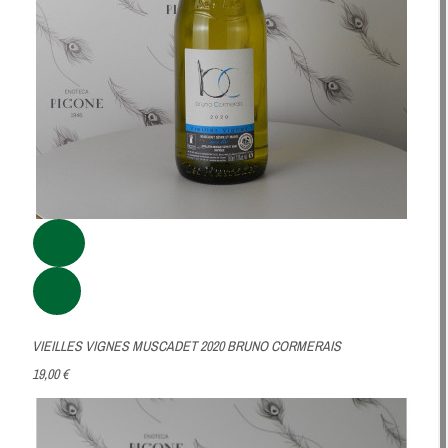
VIEILLES VIGNES MUSCADET 2020 BRUNO CORMERAIS
19,00 €