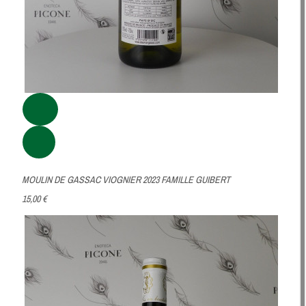
MOULIN DE GASSAC VIOGNIER 2023 FAMILLE GUIBERT
15,00 €