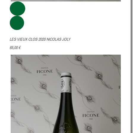
LES VIEUX CLOS 2020 NICOLAS JOLY
65,00 €