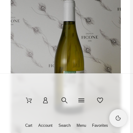
Cart
Account
Search
Menu
Favorites