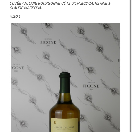
CUVÉE ANTOINE BOURGOGNE CÔTE D'OR 2022 CATHERINE &
CLAUDE MARÉCHAL
40,00 €