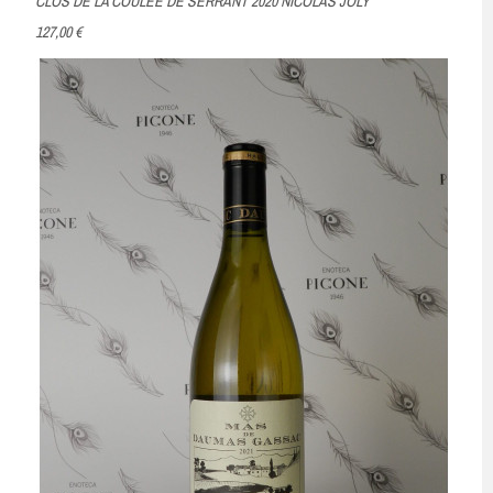
CLOS DE LA COULÉE DE SERRANT 2020 NICOLAS JOLY
127,00 €