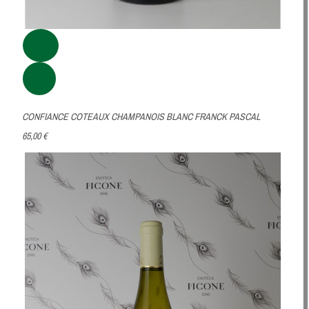
CONFIANCE COTEAUX CHAMPANOIS BLANC FRANCK PASCAL
65,00 €