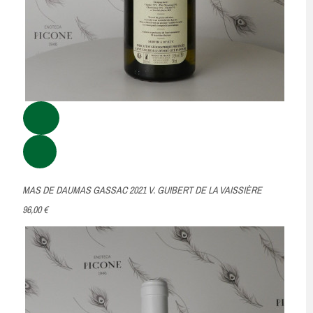
MAS DE DAUMAS GASSAC 2021 V. GUIBERT DE LA VAISSIÈRE
96,00 €