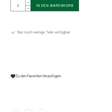
IN DEN WARENKORB
Nur noch wenige Teile verfügbar
Zu den Favoriten hinzufügen