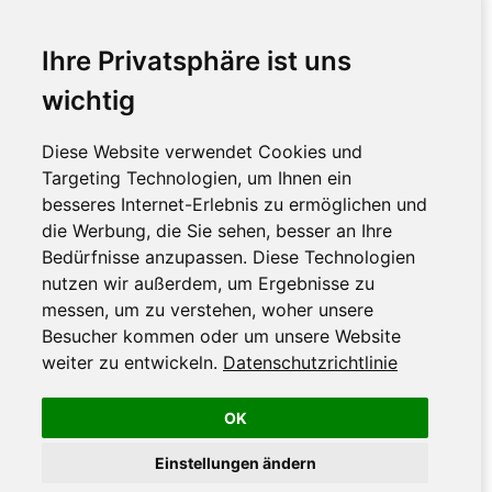
Ihre Privatsphäre ist uns
wichtig
Diese Website verwendet Cookies und
Targeting Technologien, um Ihnen ein
besseres Internet-Erlebnis zu ermöglichen und
die Werbung, die Sie sehen, besser an Ihre
Bedürfnisse anzupassen. Diese Technologien
nutzen wir außerdem, um Ergebnisse zu
messen, um zu verstehen, woher unsere
Besucher kommen oder um unsere Website
weiter zu entwickeln.
Datenschutzrichtlinie
OK
Einstellungen ändern