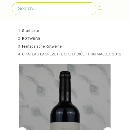
Startseite
ROTWEINE
Französische Rotweine
CHATEAU LAGREZETTE CRU D'EXCEPTION MALBEC 2012