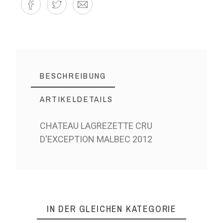
BESCHREIBUNG
ARTIKELDETAILS
CHATEAU LAGREZETTE CRU
D'EXCEPTION MALBEC 2012
IN DER GLEICHEN KATEGORIE