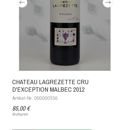
CHATEAU LAGREZETTE CRU
D'EXCEPTION MALBEC 2012
Artikel-Nr.: 000000556
85,00 €
Bruttopreis