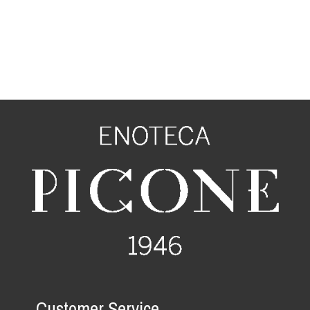
Customer Service