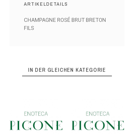
ARTIKELDETAILS
CHAMPAGNE ROSÉ BRUT BRETON
FILS
IN DER GLEICHEN KATEGORIE