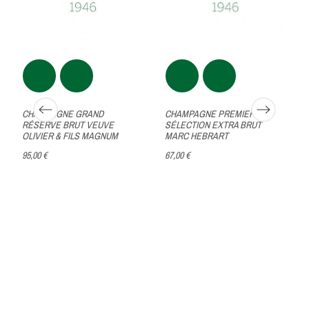
CHAMPAGNE GRAND
CHAMPAGNE PREMIER CRU
RÉSERVE BRUT VEUVE
SÉLECTION EXTRA BRUT
OLIVIER & FILS MAGNUM
MARC HEBRART
95,00 €
67,00 €