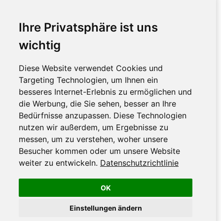
Ihre Privatsphäre ist uns
wichtig
Diese Website verwendet Cookies und
Targeting Technologien, um Ihnen ein
besseres Internet-Erlebnis zu ermöglichen und
die Werbung, die Sie sehen, besser an Ihre
Bedürfnisse anzupassen. Diese Technologien
nutzen wir außerdem, um Ergebnisse zu
messen, um zu verstehen, woher unsere
Besucher kommen oder um unsere Website
weiter zu entwickeln.
Datenschutzrichtlinie
OK
Einstellungen ändern