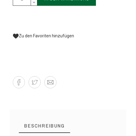
Zu den Favoriten hinzufügen
BESCHREIBUNG