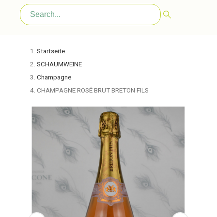
Startseite
SCHAUMWEINE
Champagne
CHAMPAGNE ROSÉ BRUT BRETON FILS