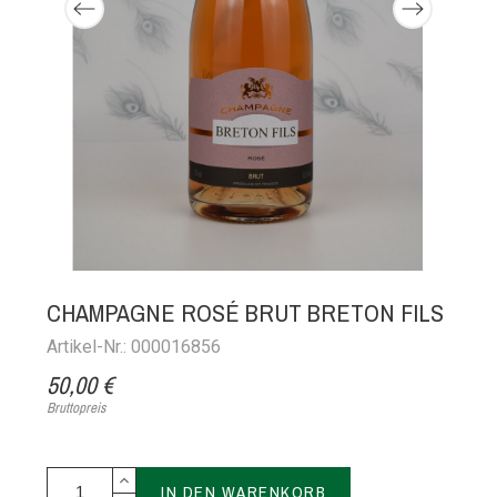
CHAMPAGNE ROSÉ BRUT BRETON FILS
Artikel-Nr.: 000016856
50,00 €
Bruttopreis
IN DEN WARENKORB