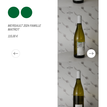
MERSAULT 2024 FAMILLE
MATROT
115,00 €