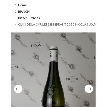
Home
BIANCHI
Bianchi Francesi
CLOS DE LA COULÉE DE SERRANT 2020 NICOLAS JOLY