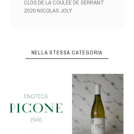
CLOS DE LA COULÉE DE SERRANT
2020 NICOLAS JOLY
NELLA STESSA CATEGORIA