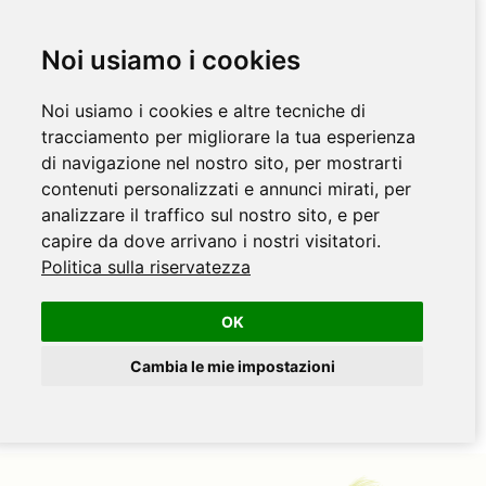
Noi usiamo i cookies
Noi usiamo i cookies e altre tecniche di
tracciamento per migliorare la tua esperienza
di navigazione nel nostro sito, per mostrarti
contenuti personalizzati e annunci mirati, per
analizzare il traffico sul nostro sito, e per
capire da dove arrivano i nostri visitatori.
Politica sulla riservatezza
OK
Cambia le mie impostazioni