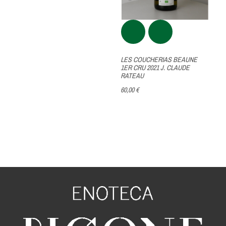
LES COUCHERIAS BEAUNE
1ER CRU 2021 J. CLAUDE
RATEAU
60,00 €