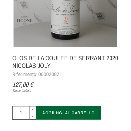
CLOS DE LA COULÉE DE SERRANT 2020
NICOLAS JOLY
Riferimento: 000020821
127,00 €
Tasse incluse
AGGIUNGI AL CARRELLO