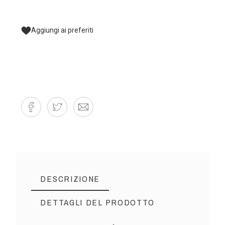
Aggiungi ai preferiti
DESCRIZIONE
DETTAGLI DEL PRODOTTO