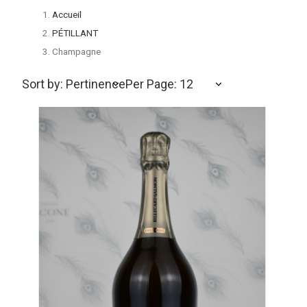
Accueil
PÉTILLANT
Champagne
Sort by: Pertinence
Per Page: 12