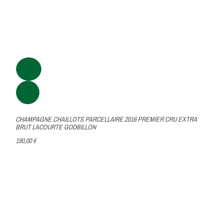
CHAMPAGNE CHAILLOTS PARCELLAIRE 2016 PREMIER CRU EXTRA
BRUT LACOURTE GODBILLON
190,00 €