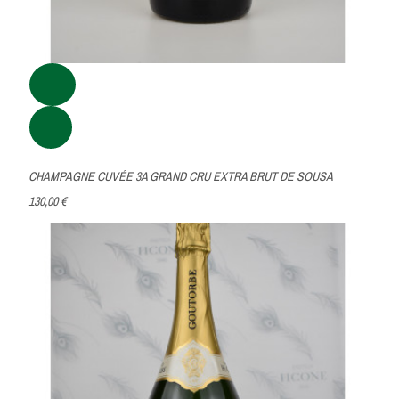
CHAMPAGNE CUVÉE 3A GRAND CRU EXTRA BRUT DE SOUSA
130,00 €