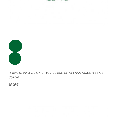
CHAMPAGNE AVEC LE TEMPS BLANC DE BLANCS GRAND CRU DE
SOUSA
88,00 €