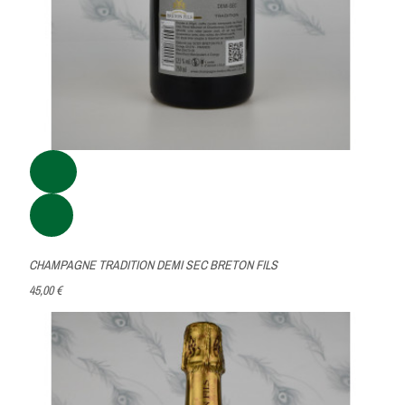
CHAMPAGNE TRADITION DEMI SEC BRETON FILS
45,00 €