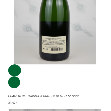
CHAMPAGNE TRADITION BRUT GILBERT LESEURRE
49,00 €