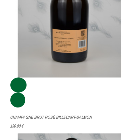
CHAMPAGNE BRUT ROSÉ BILLECART-SALMON
130,00 €