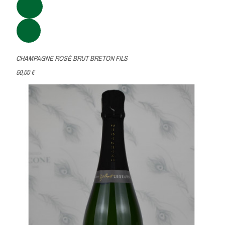
CHAMPAGNE ROSÉ BRUT BRETON FILS
50,00 €