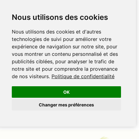
Nous utilisons des cookies
Nous utilisons des cookies et d'autres
technologies de suivi pour améliorer votre
expérience de navigation sur notre site, pour
vous montrer un contenu personnalisé et des
publicités ciblées, pour analyser le trafic de
notre site et pour comprendre la provenance
de nos visiteurs.
Politique de confidentialité
OK
Changer mes préférences