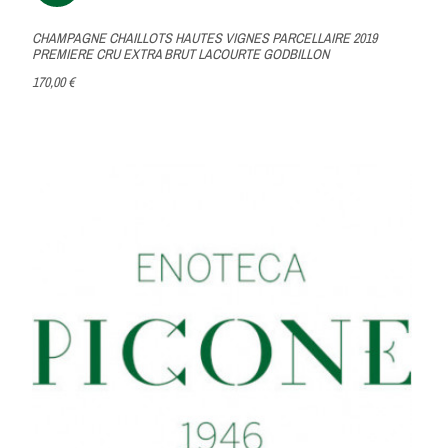
CHAMPAGNE CHAILLOTS HAUTES VIGNES PARCELLAIRE 2019
PREMIERE CRU EXTRA BRUT LACOURTE GODBILLON
170,00 €