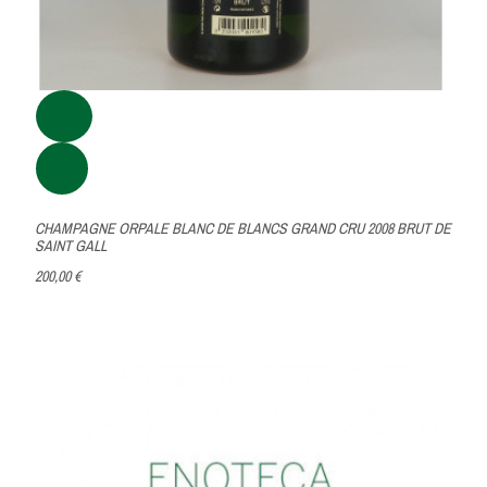
CHAMPAGNE ORPALE BLANC DE BLANCS GRAND CRU 2008 BRUT DE
SAINT GALL
200,00 €