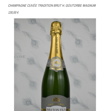
CHAMPAGNE CUVÉE TRADITION BRUT H. GOUTORBE MAGNUM
130,00 €