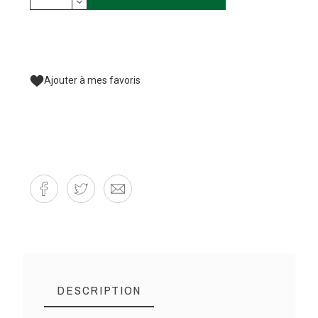
Ajouter à mes favoris
DESCRIPTION