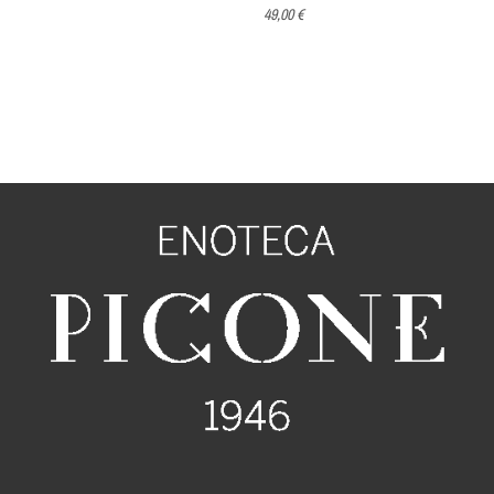
49,00 €