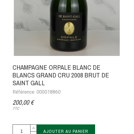
CHAMPAGNE ORPALE BLANC DE
BLANCS GRAND CRU 2008 BRUT DE
SAINT GALL
Référence: 000018860
200,00 €
TTC
AJOUTER AU PANIER