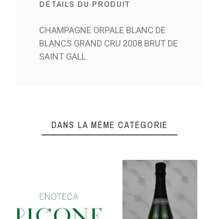
DÉTAILS DU PRODUIT
CHAMPAGNE ORPALE BLANC DE
BLANCS GRAND CRU 2008 BRUT DE
SAINT GALL
DANS LA MÊME CATÉGORIE