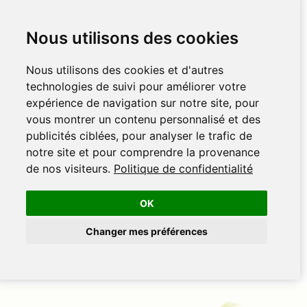
Nous utilisons des cookies
Nous utilisons des cookies et d'autres
technologies de suivi pour améliorer votre
expérience de navigation sur notre site, pour
vous montrer un contenu personnalisé et des
publicités ciblées, pour analyser le trafic de
notre site et pour comprendre la provenance
de nos visiteurs.
Politique de confidentialité
OK
Changer mes préférences