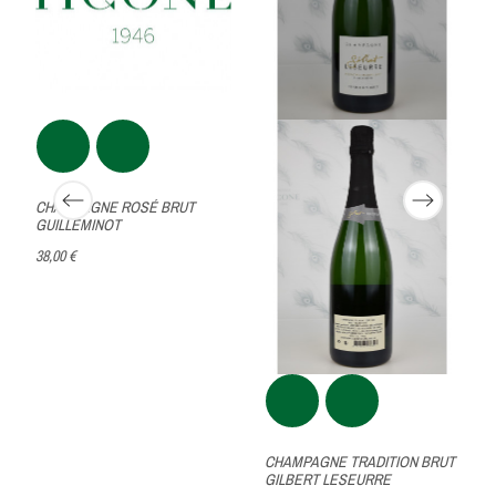
CHAMPAGNE ROSÉ BRUT
GUILLEMINOT
38,00 €
CHAMPAGNE TRADITION BRUT
GILBERT LESEURRE