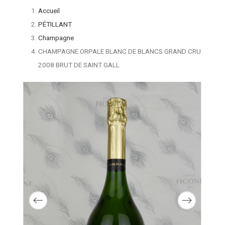
Accueil
PÉTILLANT
Champagne
CHAMPAGNE ORPALE BLANC DE BLANCS GRAND CRU
2008 BRUT DE SAINT GALL