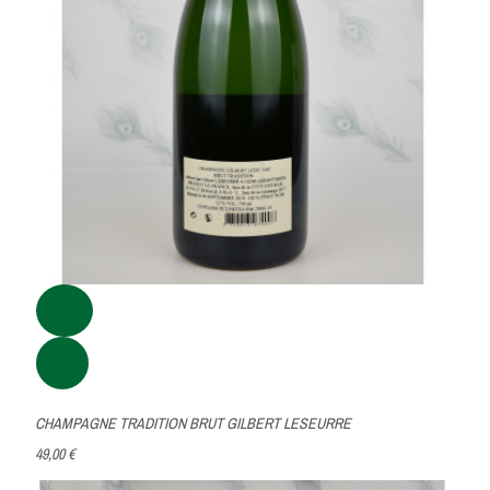
CHAMPAGNE TRADITION BRUT GILBERT LESEURRE
49,00 €