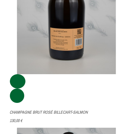
CHAMPAGNE BRUT ROSÉ BILLECART-SALMON
130,00 €