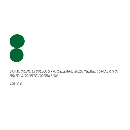
CHAMPAGNE CHAILLOTS PARCELLAIRE 2016 PREMIER CRU EXTRA
BRUT LACOURTE GODBILLON
190,00 €