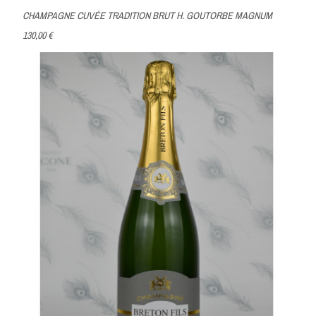
CHAMPAGNE CUVÉE TRADITION BRUT H. GOUTORBE MAGNUM
130,00 €