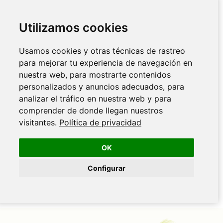
Utilizamos cookies
Usamos cookies y otras técnicas de rastreo
para mejorar tu experiencia de navegación en
nuestra web, para mostrarte contenidos
personalizados y anuncios adecuados, para
analizar el tráfico en nuestra web y para
comprender de donde llegan nuestros
visitantes.
Política de privacidad
OK
Configurar