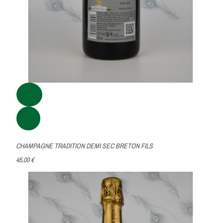
CHAMPAGNE TRADITION DEMI SEC BRETON FILS
45,00 €