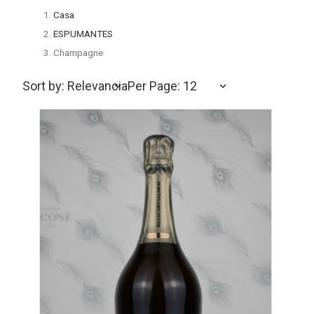
Casa
ESPUMANTES
Champagne
Sort by: Relevancia
Per Page: 12