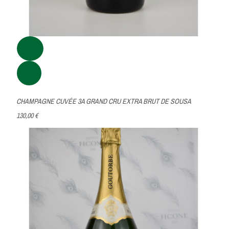
CHAMPAGNE CUVÉE 3A GRAND CRU EXTRA BRUT DE SOUSA
130,00 €