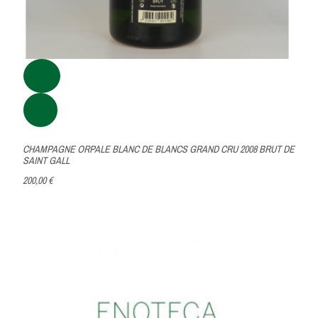
CHAMPAGNE ORPALE BLANC DE BLANCS GRAND CRU 2008 BRUT DE
SAINT GALL
200,00 €