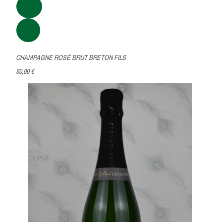
CHAMPAGNE ROSÉ BRUT BRETON FILS
50,00 €