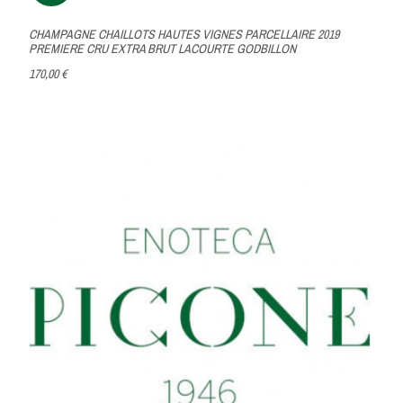
CHAMPAGNE CHAILLOTS HAUTES VIGNES PARCELLAIRE 2019
PREMIERE CRU EXTRA BRUT LACOURTE GODBILLON
170,00 €