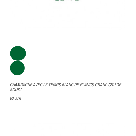
CHAMPAGNE AVEC LE TEMPS BLANC DE BLANCS GRAND CRU DE
SOUSA
88,00 €