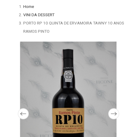
Home
VINI DA DESSERT
PORTO RP 10 QUINTA DE ERVAMOIRA TAWNY 10 ANOS
RAMOS PINTO