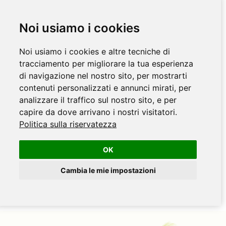
Noi usiamo i cookies
Noi usiamo i cookies e altre tecniche di
tracciamento per migliorare la tua esperienza
di navigazione nel nostro sito, per mostrarti
contenuti personalizzati e annunci mirati, per
analizzare il traffico sul nostro sito, e per
capire da dove arrivano i nostri visitatori.
Politica sulla riservatezza
OK
Cambia le mie impostazioni