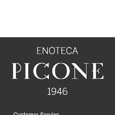
Customer Service