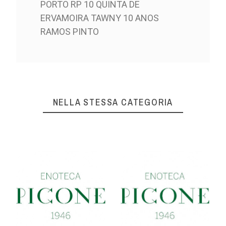
PORTO RP 10 QUINTA DE
ERVAMOIRA TAWNY 10 ANOS
RAMOS PINTO
NELLA STESSA CATEGORIA