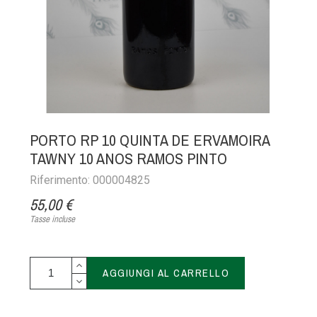
PORTO RP 10 QUINTA DE ERVAMOIRA
TAWNY 10 ANOS RAMOS PINTO
Riferimento: 000004825
55,00 €
Tasse incluse
AGGIUNGI AL CARRELLO