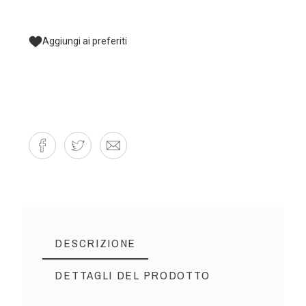
Aggiungi ai preferiti
DESCRIZIONE
DETTAGLI DEL PRODOTTO