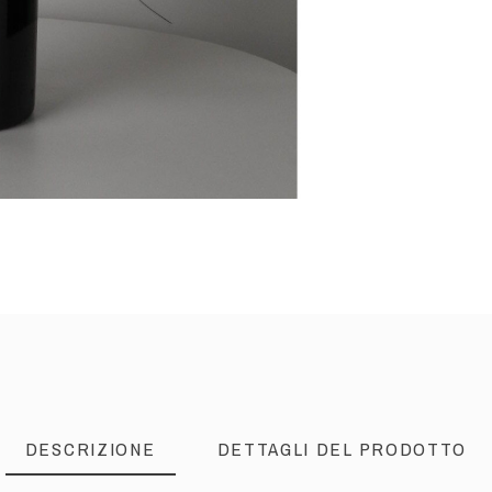
DESCRIZIONE
DETTAGLI DEL PRODOTTO