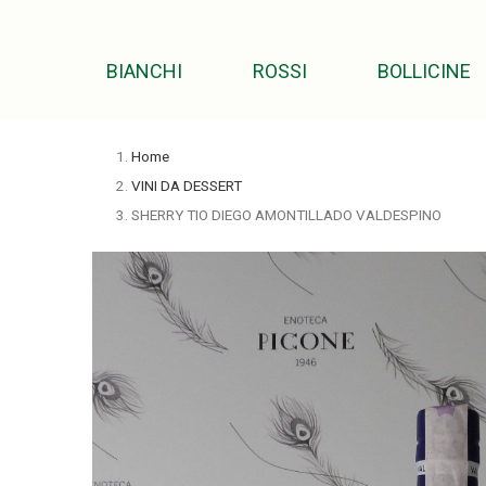
BIANCHI
ROSSI
BOLLICINE
Home
VINI DA DESSERT
SHERRY TIO DIEGO AMONTILLADO VALDESPINO