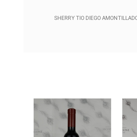
SHERRY TIO DIEGO AMONTILLAD