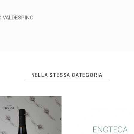
O VALDESPINO
NELLA STESSA CATEGORIA