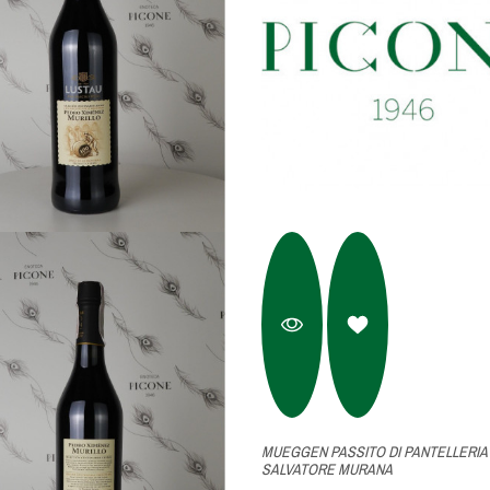
MUEGGEN PASSITO DI PANTELLERIA 
SALVATORE MURANA