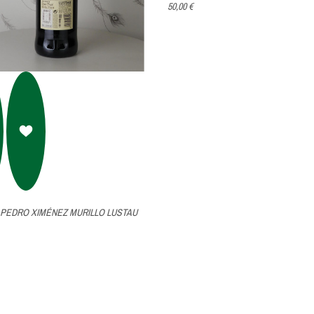
50,00 €
PEDRO XIMÉNEZ MURILLO LUSTAU