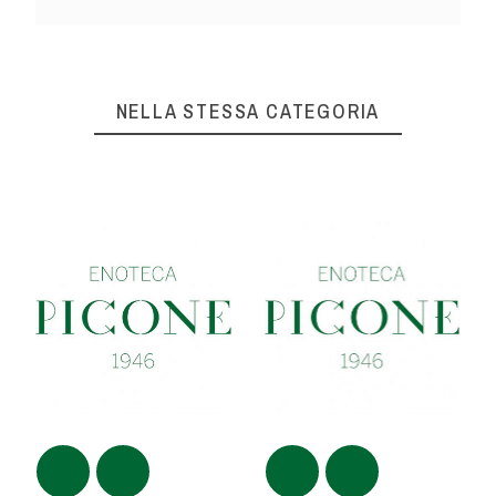
NELLA STESSA CATEGORIA