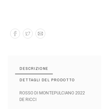
DESCRIZIONE
DETTAGLI DEL PRODOTTO
ROSSO DI MONTEPULCIANO 2022
DE RICCI