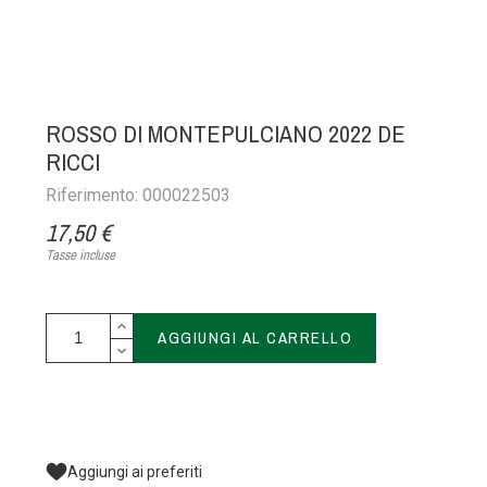
ROSSO DI MONTEPULCIANO 2022 DE
RICCI
Riferimento: 000022503
17,50 €
Tasse incluse
AGGIUNGI AL CARRELLO
Aggiungi ai preferiti