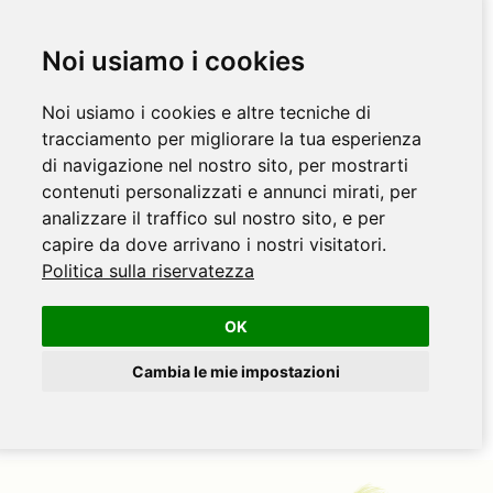
Noi usiamo i cookies
Noi usiamo i cookies e altre tecniche di
tracciamento per migliorare la tua esperienza
di navigazione nel nostro sito, per mostrarti
contenuti personalizzati e annunci mirati, per
analizzare il traffico sul nostro sito, e per
capire da dove arrivano i nostri visitatori.
Politica sulla riservatezza
OK
Cambia le mie impostazioni