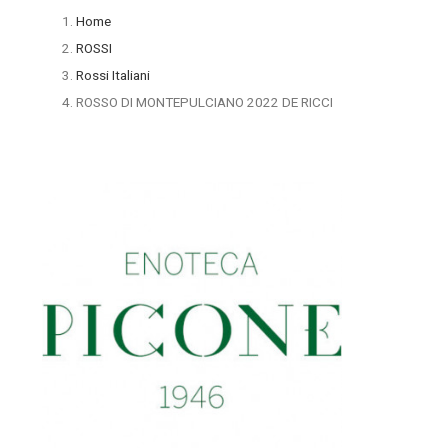
Home
ROSSI
Rossi Italiani
ROSSO DI MONTEPULCIANO 2022 DE RICCI