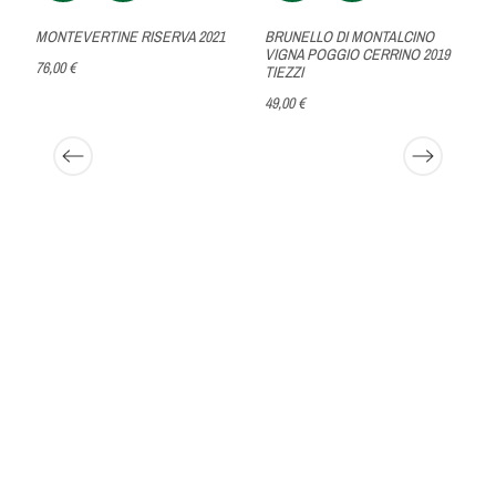
MONTEVERTINE RISERVA 2021
BRUNELLO DI MONTALCINO
VIGNA POGGIO CERRINO 2019
76,00 €
TIEZZI
49,00 €