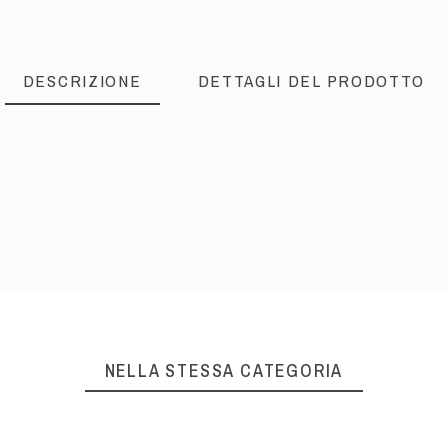
DESCRIZIONE
DETTAGLI DEL PRODOTTO
NELLA STESSA CATEGORIA