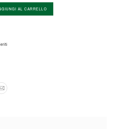
GGIUNGI AL CARRELLO
eriti