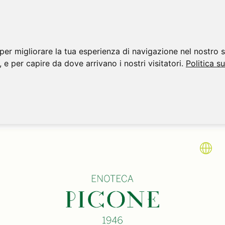
per migliorare la tua esperienza di navigazione nel nostro s
, e per capire da dove arrivano i nostri visitatori.
Politica s