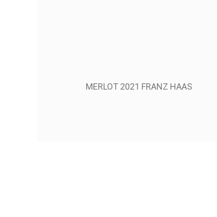
MERLOT 2021 FRANZ HAAS