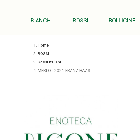
BIANCHI
ROSSI
BOLLICINE
Home
ROSSI
Rossi Italiani
MERLOT 2021 FRANZ HAAS