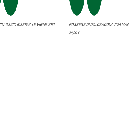
CLASSICO RISERVA LE VIGNE 2021
ROSSESE DI DOLCEACQUA 2024 MAI
24,00 €