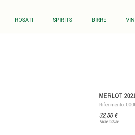
ROSATI
SPIRITS
BIRRE
VIN
MERLOT 202
Riferimento: 00
32,50 €
Tasse incluse