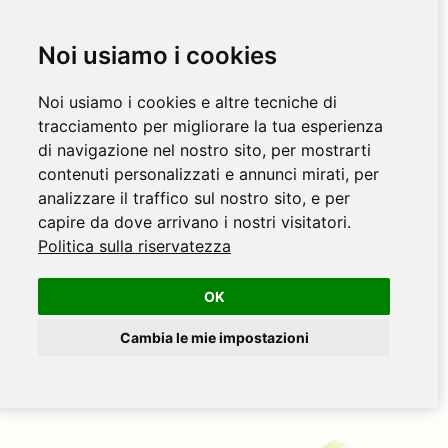
Noi usiamo i cookies
Noi usiamo i cookies e altre tecniche di
tracciamento per migliorare la tua esperienza
di navigazione nel nostro sito, per mostrarti
contenuti personalizzati e annunci mirati, per
analizzare il traffico sul nostro sito, e per
capire da dove arrivano i nostri visitatori.
Politica sulla riservatezza
OK
Cambia le mie impostazioni