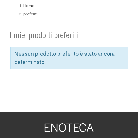
Home
preferiti
I miei prodotti preferiti
Nessun prodotto preferito è stato ancora
determinato