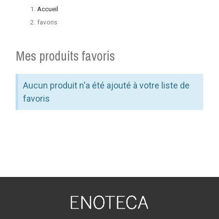
Accueil
favoris
Mes produits favoris
Aucun produit n'a été ajouté à votre liste de
favoris