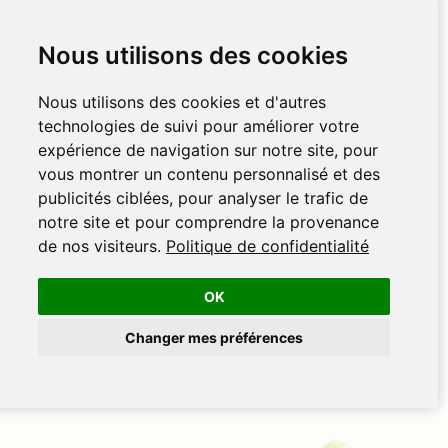
Nous utilisons des cookies
Nous utilisons des cookies et d'autres
technologies de suivi pour améliorer votre
expérience de navigation sur notre site, pour
vous montrer un contenu personnalisé et des
publicités ciblées, pour analyser le trafic de
notre site et pour comprendre la provenance
de nos visiteurs.
Politique de confidentialité
OK
Changer mes préférences