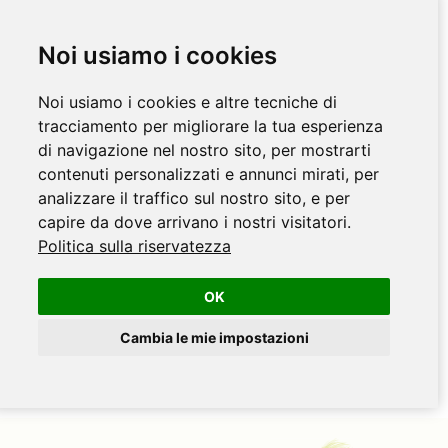
Noi usiamo i cookies
Noi usiamo i cookies e altre tecniche di
tracciamento per migliorare la tua esperienza
di navigazione nel nostro sito, per mostrarti
contenuti personalizzati e annunci mirati, per
analizzare il traffico sul nostro sito, e per
capire da dove arrivano i nostri visitatori.
Politica sulla riservatezza
OK
Cambia le mie impostazioni