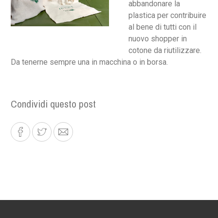
abbandonare la
plastica per contribuire
al bene di tutti con il
nuovo shopper in
cotone da riutilizzare.
Da tenerne sempre una in macchina o in borsa.
Condividi questo post