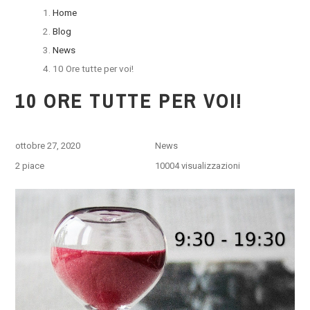
Home
Blog
News
10 Ore tutte per voi!
10 ORE TUTTE PER VOI!
ottobre 27, 2020
News
2
piace
10004 visualizzazioni