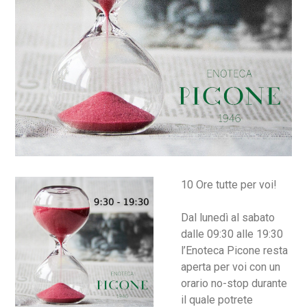
10 Ore tutte per voi!
Dal lunedì al sabato
dalle 09:30 alle 19:30
l’Enoteca Picone resta
aperta per voi con un
orario no-stop durante
il quale potrete