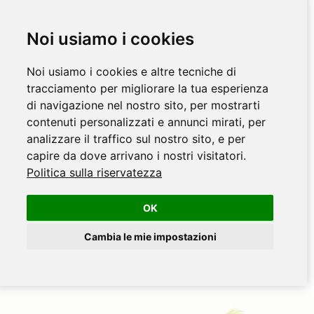
Noi usiamo i cookies
Noi usiamo i cookies e altre tecniche di
tracciamento per migliorare la tua esperienza
di navigazione nel nostro sito, per mostrarti
contenuti personalizzati e annunci mirati, per
analizzare il traffico sul nostro sito, e per
capire da dove arrivano i nostri visitatori.
Politica sulla riservatezza
OK
Cambia le mie impostazioni