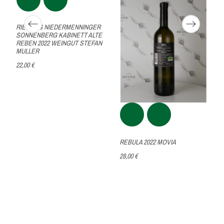
RIESLING NIEDERMENNINGER
SONNENBERG KABINETT ALTE
REBEN 2022 WEINGUT STEFAN
MULLER
22,00 €
REBULA 2022 MOVIA
28,00 €