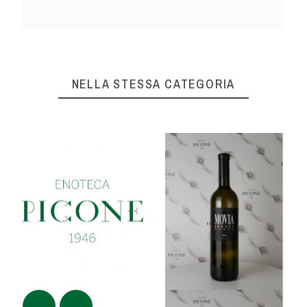
NELLA STESSA CATEGORIA