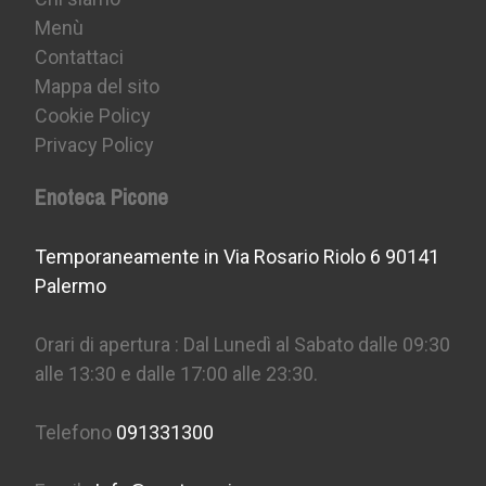
Menù
Contattaci
Mappa del sito
Cookie Policy
Privacy Policy
Enoteca Picone
Temporaneamente in Via Rosario Riolo 6 90141
Palermo
Orari di apertura : Dal Lunedì al Sabato dalle 09:30
alle 13:30 e dalle 17:00 alle 23:30.
Telefono
091331300