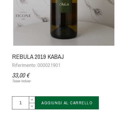
REBULA 2019 KABAJ
Riferimento: 000021901
33,00 €
Tasse incluse
AGGIUNGI AL CARRELLO