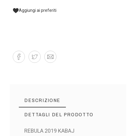
Aggiungi ai preferiti
DESCRIZIONE
DETTAGLI DEL PRODOTTO
REBULA 2019 KABAJ