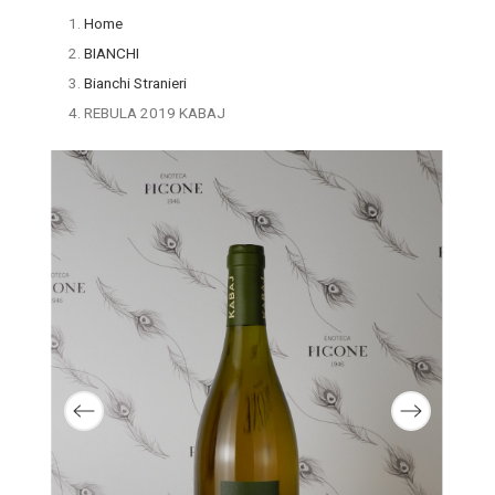
Home
BIANCHI
Bianchi Stranieri
REBULA 2019 KABAJ