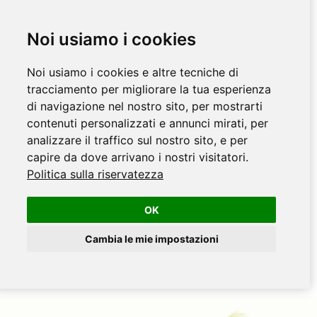
Noi usiamo i cookies
Noi usiamo i cookies e altre tecniche di
tracciamento per migliorare la tua esperienza
di navigazione nel nostro sito, per mostrarti
contenuti personalizzati e annunci mirati, per
analizzare il traffico sul nostro sito, e per
capire da dove arrivano i nostri visitatori.
Politica sulla riservatezza
OK
Cambia le mie impostazioni