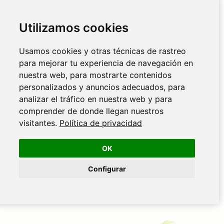
Utilizamos cookies
Usamos cookies y otras técnicas de rastreo
para mejorar tu experiencia de navegación en
nuestra web, para mostrarte contenidos
personalizados y anuncios adecuados, para
analizar el tráfico en nuestra web y para
comprender de donde llegan nuestros
visitantes.
Política de privacidad
OK
Configurar