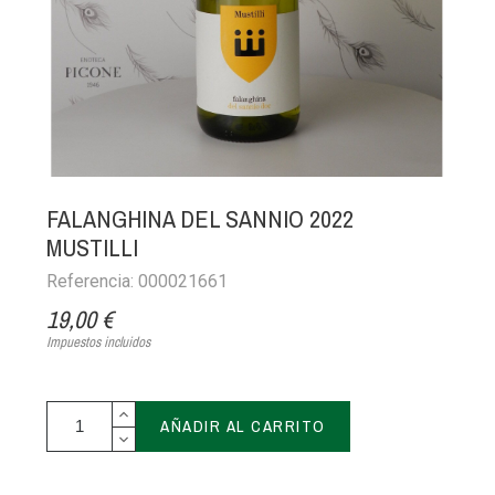
FALANGHINA DEL SANNIO 2022
MUSTILLI
Referencia: 000021661
19,00 €
Impuestos incluidos
AÑADIR AL CARRITO