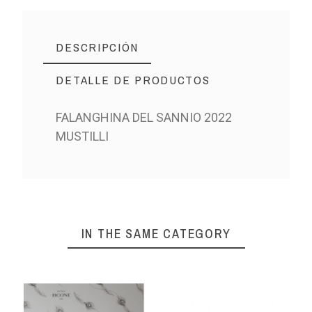
DESCRIPCIÓN
DETALLE DE PRODUCTOS
FALANGHINA DEL SANNIO 2022
MUSTILLI
IN THE SAME CATEGORY