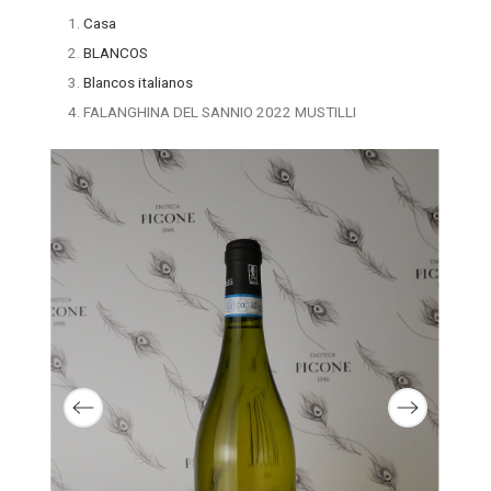
Casa
BLANCOS
Blancos italianos
FALANGHINA DEL SANNIO 2022 MUSTILLI