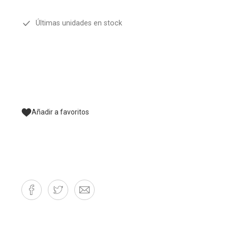
Últimas unidades en stock
Añadir a favoritos