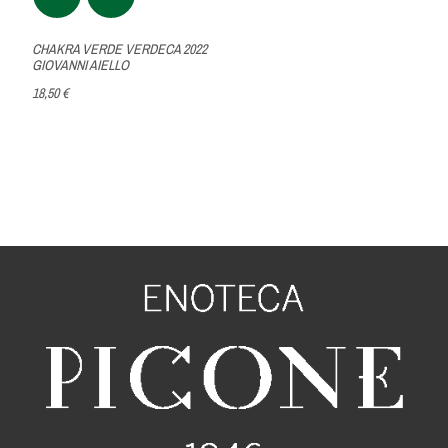
CHAKRA VERDE VERDECA 2022
GIOVANNI AIELLO
18,50 €