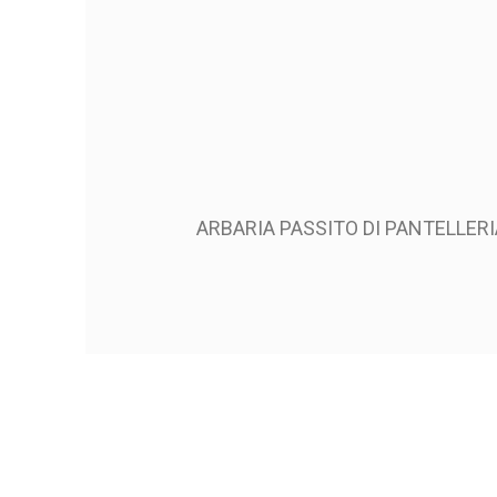
ARBARIA PASSITO DI PANTELLERI