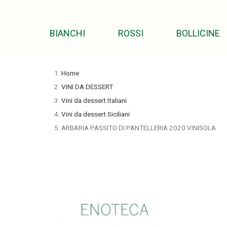
BIANCHI
ROSSI
BOLLICINE
Home
VINI DA DESSERT
Vini da dessert Italiani
Vini da dessert Siciliani
ARBARIA PASSITO DI PANTELLERIA 2020 VINISOLA