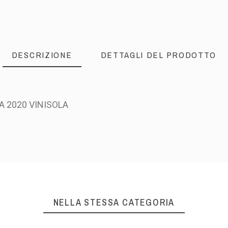
DESCRIZIONE
DETTAGLI DEL PRODOTTO
A 2020 VINISOLA
NELLA STESSA CATEGORIA