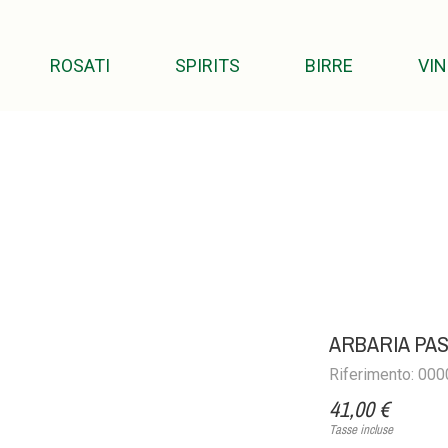
ROSATI
SPIRITS
BIRRE
VIN
ARBARIA PAS
Riferimento: 00
41,00 €
Tasse incluse