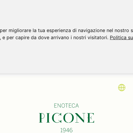
per migliorare la tua esperienza di navigazione nel nostro s
, e per capire da dove arrivano i nostri visitatori.
Politica s