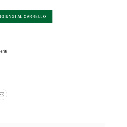
GGIUNGI AL CARRELLO
eriti