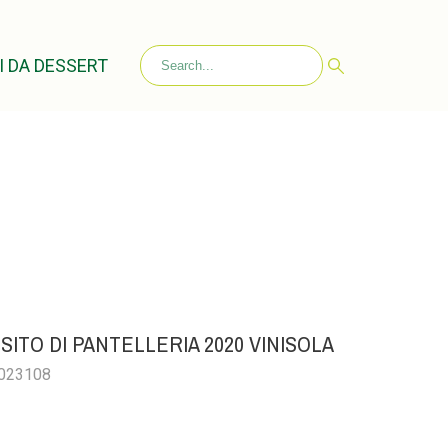
I DA DESSERT
SITO DI PANTELLERIA 2020 VINISOLA
0023108