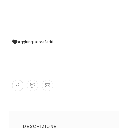
Aggiungi ai preferiti
DESCRIZIONE