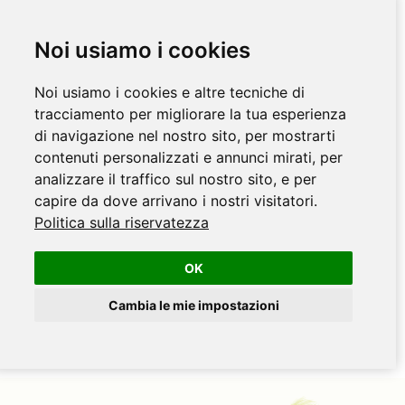
Noi usiamo i cookies
Noi usiamo i cookies e altre tecniche di
tracciamento per migliorare la tua esperienza
di navigazione nel nostro sito, per mostrarti
contenuti personalizzati e annunci mirati, per
analizzare il traffico sul nostro sito, e per
capire da dove arrivano i nostri visitatori.
Politica sulla riservatezza
OK
Cambia le mie impostazioni