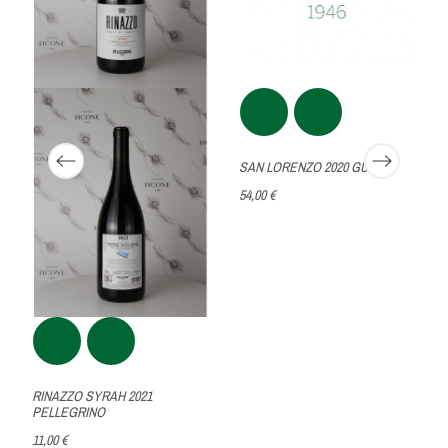
SAN LORENZO 2020 GULFI
54,00 €
RINAZZO SYRAH 2021
PELLEGRINO
11,00 €