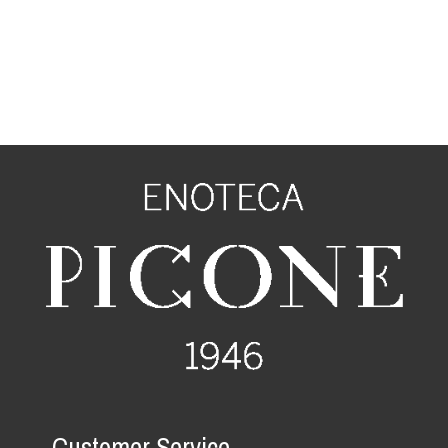
Customer Service