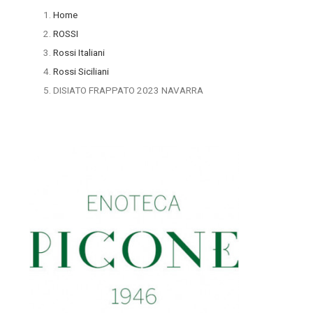
Home
ROSSI
Rossi Italiani
Rossi Siciliani
DISIATO FRAPPATO 2023 NAVARRA