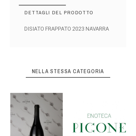
DETTAGLI DEL PRODOTTO
DISIATO FRAPPATO 2023 NAVARRA
NELLA STESSA CATEGORIA