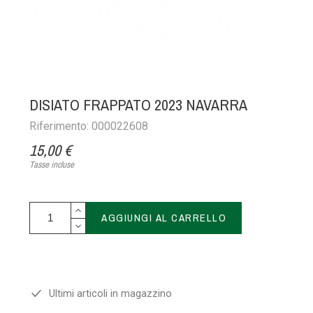
DISIATO FRAPPATO 2023 NAVARRA
Riferimento: 000022608
15,00 €
Tasse incluse
AGGIUNGI AL CARRELLO
Ultimi articoli in magazzino